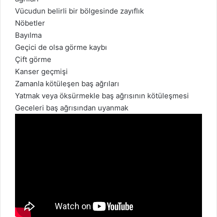
Vücudun belirli bir bölgesinde zayıflık
Nöbetler
Bayılma
Geçici de olsa görme kaybı
Çift görme
Kanser geçmişi
Zamanla kötüleşen baş ağrıları
Yatmak veya öksürmekle baş ağrısının kötüleşmesi
Geceleri baş ağrısından uyanmak