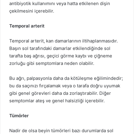
antibiyotik kullanımını veya hatta etkilenen dişin
çekilmesini içerebilir.
Temporal arterit
Temporal arterit, kan damarlarının iltihaplanmasıdır.
Başın sol tarafındaki damarlar etkilendiğinde sol
tarafta baş ağrısı, geçici görme kaybı ve çiğneme
zorluğu gibi semptomlara neden olabilir.
Bu ağrı, palpasyonla daha da kötüleşme eğilimindedir;
bu da saçınızı fırçalamak veya o tarafa doğru uyumak
gibi genel görevleri daha da zorlaştırabilir. Diğer
semptomlar ateş ve genel halsizliği içerebilir.
Tümörler
Nadir de olsa beyin tümörleri bazı durumlarda sol