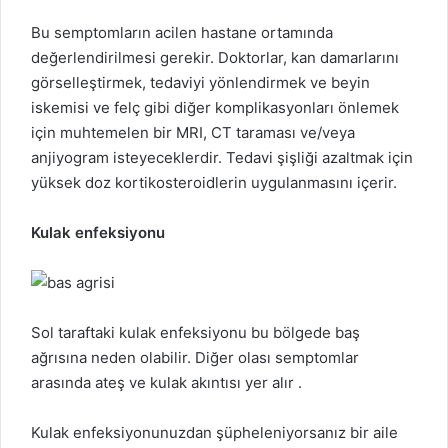
Bu semptomların acilen hastane ortamında
değerlendirilmesi gerekir. Doktorlar, kan damarlarını
görselleştirmek, tedaviyi yönlendirmek ve beyin
iskemisi ve felç gibi diğer komplikasyonları önlemek
için muhtemelen bir MRI, CT taraması ve/veya
anjiyogram isteyeceklerdir. Tedavi şişliği azaltmak için
yüksek doz kortikosteroidlerin uygulanmasını içerir.
Kulak enfeksiyonu
Sol taraftaki kulak enfeksiyonu bu bölgede baş
ağrısına neden olabilir. Diğer olası semptomlar
arasında ateş ve kulak akıntısı yer alır .
Kulak enfeksiyonunuzdan şüpheleniyorsanız bir aile