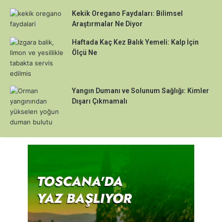
Kekik Oregano Faydaları: Bilimsel
Araştırmalar Ne Diyor
Haftada Kaç Kez Balık Yemeli: Kalp İçin
Ölçü Ne
Yangın Dumanı ve Solunum Sağlığı: Kimler
Dışarı Çıkmamalı