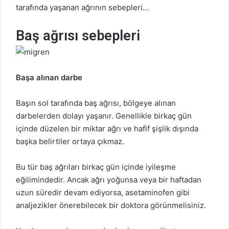
tarafında yaşanan ağrının sebepleri…
Baş ağrısı sebepleri
Başa alınan darbe
Başın sol tarafında baş ağrısı, bölgeye alınan
darbelerden dolayı yaşanır. Genellikle birkaç gün
içinde düzelen bir miktar ağrı ve hafif şişlik dışında
başka belirtiler ortaya çıkmaz.
Bu tür baş ağrıları birkaç gün içinde iyileşme
eğilimindedir. Ancak ağrı yoğunsa veya bir haftadan
uzun süredir devam ediyorsa, asetaminofen gibi
analjezikler önerebilecek bir doktora görünmelisiniz.