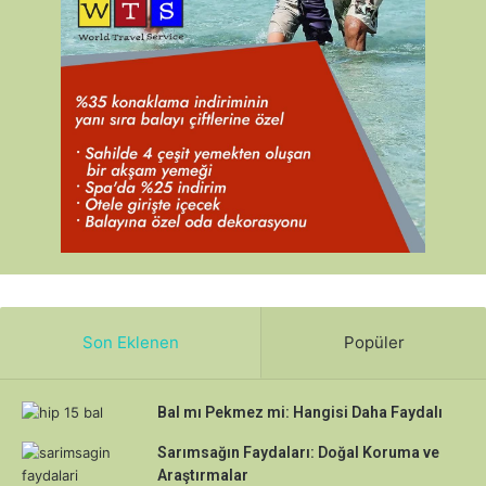
Son Eklenen
Popüler
Bal mı Pekmez mi: Hangisi Daha Faydalı
Sarımsağın Faydaları: Doğal Koruma ve
Araştırmalar