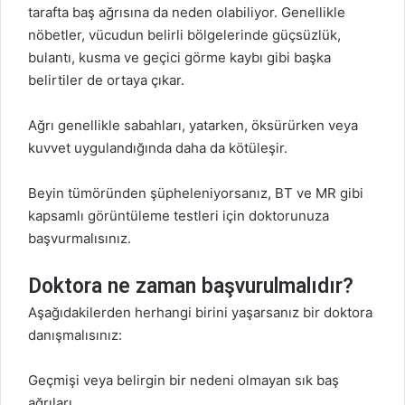
tarafta baş ağrısına da neden olabiliyor. Genellikle
nöbetler, vücudun belirli bölgelerinde güçsüzlük,
bulantı, kusma ve geçici görme kaybı gibi başka
belirtiler de ortaya çıkar.
Ağrı genellikle sabahları, yatarken, öksürürken veya
kuvvet uygulandığında daha da kötüleşir.
Beyin tümöründen şüpheleniyorsanız, BT ve MR gibi
kapsamlı görüntüleme testleri için doktorunuza
başvurmalısınız.
Doktora ne zaman başvurulmalıdır?
Aşağıdakilerden herhangi birini yaşarsanız bir doktora
danışmalısınız:
Geçmişi veya belirgin bir nedeni olmayan sık baş
ağrıları