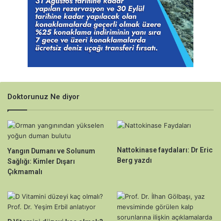
Doktorunuz Ne diyor
Nattokinase faydaları: Dr Eric
Yangın Dumanı ve Solunum
Berg yazdı
Sağlığı: Kimler Dışarı
Çıkmamalı