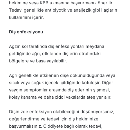
hekimine veya KBB uzmanına başvurmanız önerilir.
Tedavi genellikle antibiyotik ve analjezik gibi ilaçların
kullanımını içerir.
Diş enfeksiyonu
Ağzın sol tarafında diş enfeksiyonları meydana
geldiğinde ağrı, etkilenen dişlerin etrafındaki
bölgelere ve başa yayılabilir.
Ağrı genellikle etkilenen dişe dokunulduğunda veya
sıcak veya soğuk içecek içildiğinde kötüleşir. Diğer
yaygın semptomlar arasında diş etlerinin şişmesi,
kolay kanama ve daha ciddi vakalarda ateş yer alır.
Dişinizde enfeksiyon olabileceğini düşünüyorsanız,
değerlendirme ve tedavi için diş hekiminize
başvurmalısınız. Ciddiyete bağlı olarak tedavi,