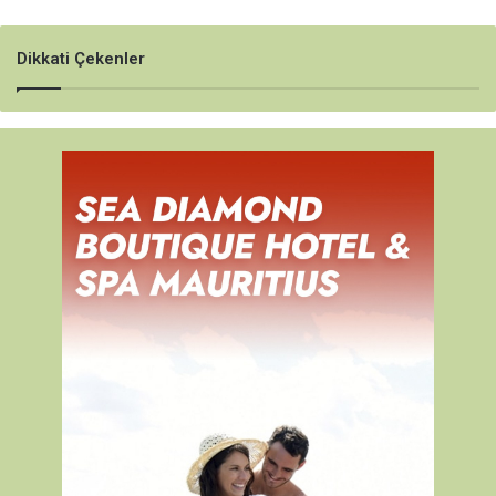
Dikkati Çekenler