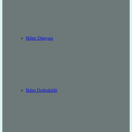
Bilim Dünyası
İklim Değişikliği