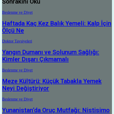
Sonrakini Oku
Beslenme ve Diyet
Haftada Kaç Kez Balık Yemeli: Kalp İçin
Ölçü Ne
Doktor Tavsiyeleri
Yangın Dumanı ve Solunum Sağlığı:
Kimler Dışarı Çıkmamalı
Beslenme ve Diyet
Meze Kültürü: Küçük Tabakla Yemek
Neyi Değiştiriyor
Beslenme ve Diyet
Yunanistan’da Oruç Mutfağı: Nistisimo