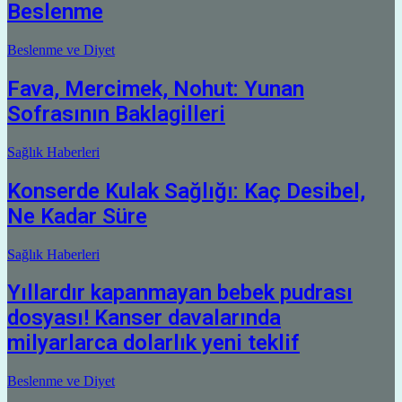
Beslenme
Beslenme ve Diyet
Fava, Mercimek, Nohut: Yunan
Sofrasının Baklagilleri
Sağlık Haberleri
Konserde Kulak Sağlığı: Kaç Desibel,
Ne Kadar Süre
Sağlık Haberleri
Yıllardır kapanmayan bebek pudrası
dosyası! Kanser davalarında
milyarlarca dolarlık yeni teklif
Beslenme ve Diyet