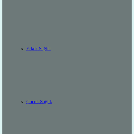
Erkek Sağlık
Çocuk Sağlık