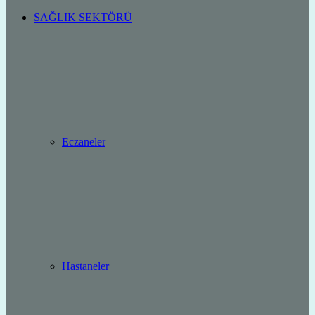
SAĞLIK SEKTÖRÜ
Eczaneler
Hastaneler