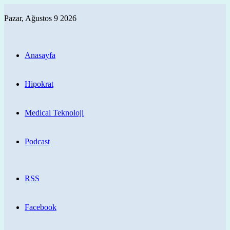
Pazar, Ağustos 9 2026
Anasayfa
Hipokrat
Medical Teknoloji
Podcast
RSS
Facebook