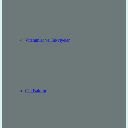
Vitaminler ve Takviyeler
Cilt Bakımı