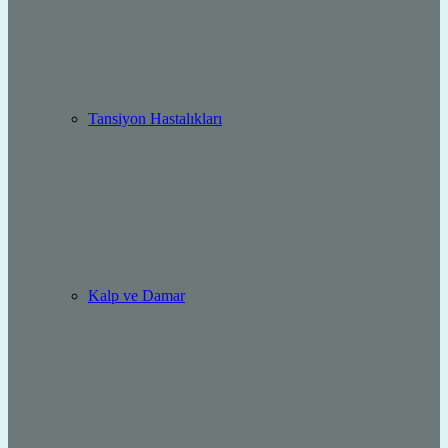
Tansiyon Hastalıkları
Kalp ve Damar