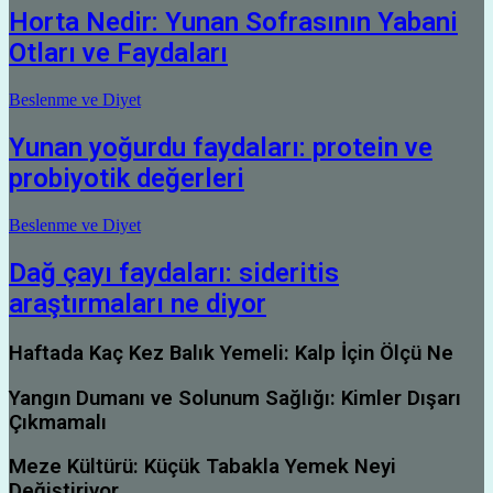
Horta Nedir: Yunan Sofrasının Yabani
Otları ve Faydaları
Beslenme ve Diyet
Yunan yoğurdu faydaları: protein ve
probiyotik değerleri
Beslenme ve Diyet
Dağ çayı faydaları: sideritis
araştırmaları ne diyor
Haftada Kaç Kez Balık Yemeli: Kalp İçin Ölçü Ne
Yangın Dumanı ve Solunum Sağlığı: Kimler Dışarı
Çıkmamalı
Meze Kültürü: Küçük Tabakla Yemek Neyi
Değiştiriyor