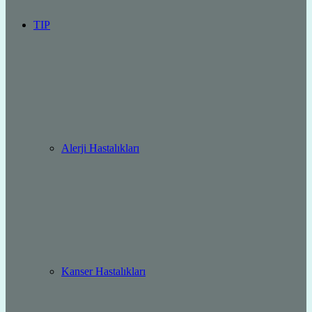
TIP
Alerji Hastalıkları
Kanser Hastalıkları