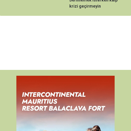
krizi geçirmeyin