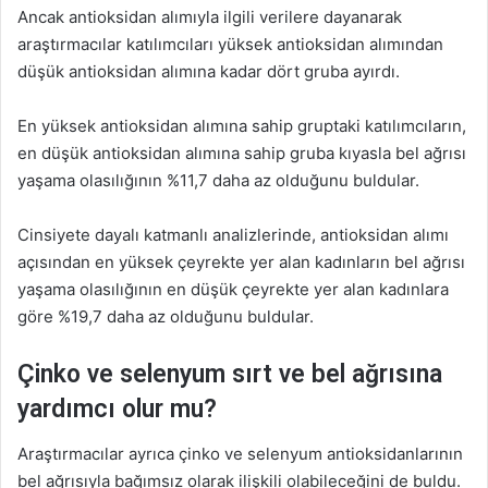
Ancak antioksidan alımıyla ilgili verilere dayanarak
araştırmacılar katılımcıları yüksek antioksidan alımından
düşük antioksidan alımına kadar dört gruba ayırdı.
En yüksek antioksidan alımına sahip gruptaki katılımcıların,
en düşük antioksidan alımına sahip gruba kıyasla bel ağrısı
yaşama olasılığının %11,7 daha az olduğunu buldular.
Cinsiyete dayalı katmanlı analizlerinde, antioksidan alımı
açısından en yüksek çeyrekte yer alan kadınların bel ağrısı
yaşama olasılığının en düşük çeyrekte yer alan kadınlara
göre %19,7 daha az olduğunu buldular.
Çinko ve selenyum sırt ve bel ağrısına
yardımcı olur mu?
Araştırmacılar ayrıca çinko ve selenyum antioksidanlarının
bel ağrısıyla bağımsız olarak ilişkili olabileceğini de buldu.