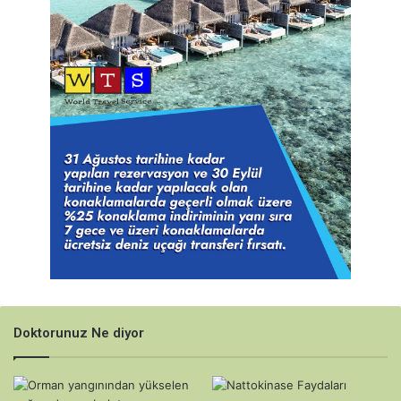
Doktorunuz Ne diyor