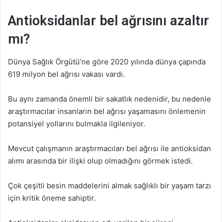
Antioksidanlar bel ağrısını azaltır
mı?
Dünya Sağlık Örgütü’ne göre 2020 yılında dünya çapında
619 milyon bel ağrısı vakası vardı.
Bu aynı zamanda önemli bir sakatlık nedenidir, bu nedenle
araştırmacılar insanların bel ağrısı yaşamasını önlemenin
potansiyel yollarını bulmakla ilgileniyor.
Mevcut çalışmanın araştırmacıları bel ağrısı ile antioksidan
alımı arasında bir ilişki olup olmadığını görmek istedi.
Çok çeşitli besin maddelerini almak sağlıklı bir yaşam tarzı
için kritik öneme sahiptir.