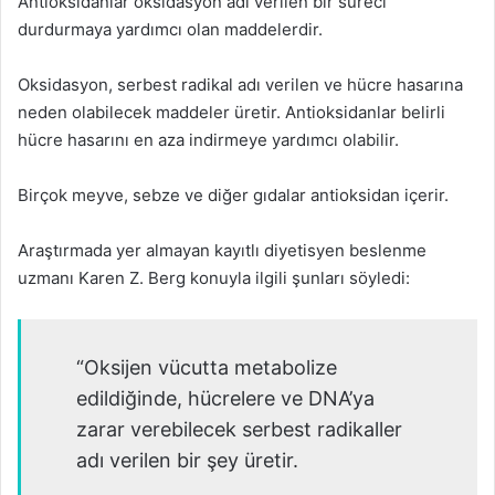
Antioksidanlar oksidasyon adı verilen bir süreci
durdurmaya yardımcı olan maddelerdir.
Oksidasyon, serbest radikal adı verilen ve hücre hasarına
neden olabilecek maddeler üretir. Antioksidanlar belirli
hücre hasarını en aza indirmeye yardımcı olabilir.
Birçok meyve, sebze ve diğer gıdalar antioksidan içerir.
Araştırmada yer almayan kayıtlı diyetisyen beslenme
uzmanı Karen Z. Berg konuyla ilgili şunları söyledi:
“Oksijen vücutta metabolize
edildiğinde, hücrelere ve DNA’ya
zarar verebilecek serbest radikaller
adı verilen bir şey üretir.