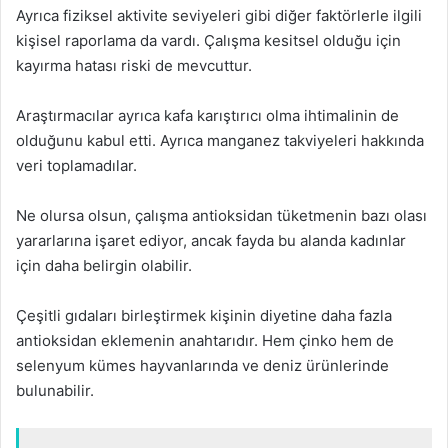
Ayrıca fiziksel aktivite seviyeleri gibi diğer faktörlerle ilgili
kişisel raporlama da vardı. Çalışma kesitsel olduğu için
kayırma hatası riski de mevcuttur.
Araştırmacılar ayrıca kafa karıştırıcı olma ihtimalinin de
olduğunu kabul etti. Ayrıca manganez takviyeleri hakkında
veri toplamadılar.
Ne olursa olsun, çalışma antioksidan tüketmenin bazı olası
yararlarına işaret ediyor, ancak fayda bu alanda kadınlar
için daha belirgin olabilir.
Çeşitli gıdaları birleştirmek kişinin diyetine daha fazla
antioksidan eklemenin anahtarıdır. Hem çinko hem de
selenyum kümes hayvanlarında ve deniz ürünlerinde
bulunabilir.