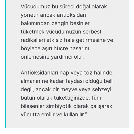
Vücudumuz bu süreci doğal olarak
yönetir ancak antioksidan
bakımından zengin besinler
tüketmek vücudumuzun serbest
radikalleri etkisiz hale getirmesine ve
böylece aşırı hücre hasarını
önlemesine yardımcı olur.
Antioksidanları hap veya toz halinde
almanın ne kadar faydası olduğu belli
değil, ancak bir meyve veya sebzeyi
bütün olarak tükettiğinizde, tüm
bileşenler simbiyotik olarak çalışarak
vücutta emilir ve kullanılır.”