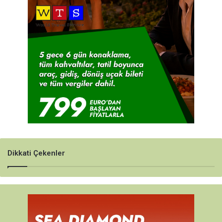
Dikkati Çekenler