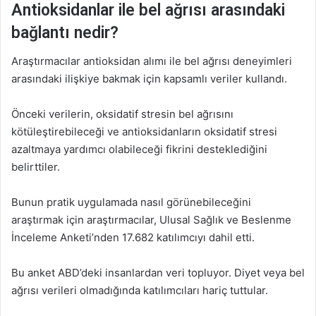
Antioksidanlar ile bel ağrısı arasındaki
bağlantı nedir?
Araştırmacılar antioksidan alımı ile bel ağrısı deneyimleri
arasındaki ilişkiye bakmak için kapsamlı veriler kullandı.
Önceki verilerin, oksidatif stresin bel ağrısını
kötüleştirebileceği ve antioksidanların oksidatif stresi
azaltmaya yardımcı olabileceği fikrini desteklediğini
belirttiler.
Bunun pratik uygulamada nasıl görünebileceğini
araştırmak için araştırmacılar, Ulusal Sağlık ve Beslenme
İnceleme Anketi’nden 17.682 katılımcıyı dahil etti.
Bu anket ABD’deki insanlardan veri topluyor. Diyet veya bel
ağrısı verileri olmadığında katılımcıları hariç tuttular.