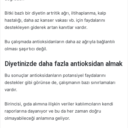
Bitki bazlı bir diyetin artritik ağrı, iltihaplanma, kalp
hastalığı, daha az kanser vakası vb. için faydalarını
destekleyen giderek artan kanıtlar vardır.
Bu çalışmada antioksidanların daha az ağrıyla bağlantılı
olması şaşırtıcı değil.
Diyetinizde daha fazla antioksidan almak
Bu sonuçlar antioksidanların potansiyel faydalarını
destekler gibi görünse de, çalışmanın bazı sınırlamaları
vardır.
Birincisi, gıda alımına ilişkin veriler katılımcıların kendi
raporlarına dayanıyor ve bu da her zaman doğru
olmayabileceği anlamına geliyor.