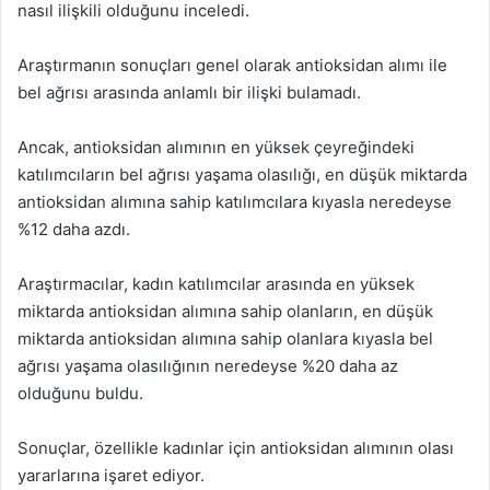
nasıl ilişkili olduğunu inceledi.
e
k
Araştırmanın sonuçları genel olarak antioksidan alımı ile
bel ağrısı arasında anlamlı bir ilişki bulamadı.
Ancak, antioksidan alımının en yüksek çeyreğindeki
katılımcıların bel ağrısı yaşama olasılığı, en düşük miktarda
antioksidan alımına sahip katılımcılara kıyasla neredeyse
%12 daha azdı.
Araştırmacılar, kadın katılımcılar arasında en yüksek
miktarda antioksidan alımına sahip olanların, en düşük
miktarda antioksidan alımına sahip olanlara kıyasla bel
ağrısı yaşama olasılığının neredeyse %20 daha az
olduğunu buldu.
Sonuçlar, özellikle kadınlar için antioksidan alımının olası
yararlarına işaret ediyor.