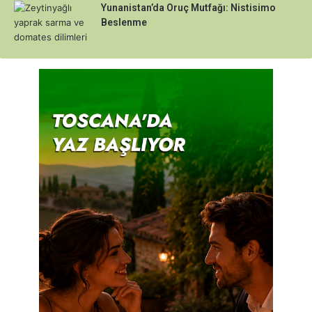
Yunanistan’da Oruç Mutfağı: Nistisimo
Beslenme