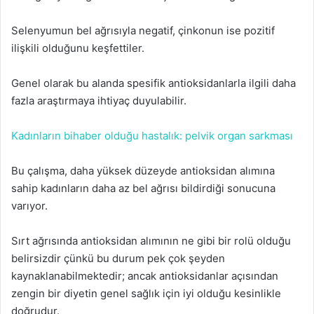
Selenyumun bel ağrısıyla negatif, çinkonun ise pozitif
ilişkili olduğunu keşfettiler.
Genel olarak bu alanda spesifik antioksidanlarla ilgili daha
fazla araştırmaya ihtiyaç duyulabilir.
Kadınların bihaber olduğu hastalık: pelvik organ sarkması
Bu çalışma, daha yüksek düzeyde antioksidan alımına
sahip kadınların daha az bel ağrısı bildirdiği sonucuna
varıyor.
Sırt ağrısında antioksidan alımının ne gibi bir rolü olduğu
belirsizdir çünkü bu durum pek çok şeyden
kaynaklanabilmektedir; ancak antioksidanlar açısından
zengin bir diyetin genel sağlık için iyi olduğu kesinlikle
doğrudur.