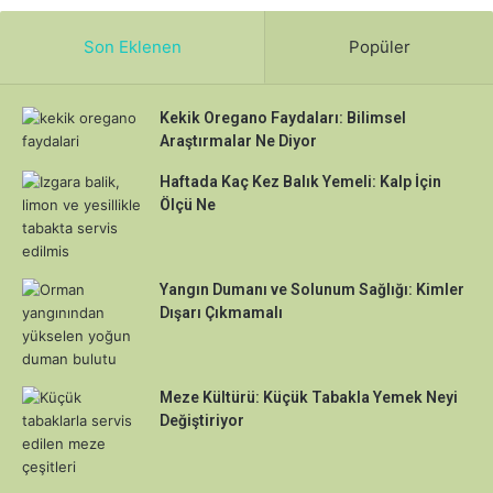
Son Eklenen
Popüler
Kekik Oregano Faydaları: Bilimsel
Araştırmalar Ne Diyor
Haftada Kaç Kez Balık Yemeli: Kalp İçin
Ölçü Ne
Yangın Dumanı ve Solunum Sağlığı: Kimler
Dışarı Çıkmamalı
Meze Kültürü: Küçük Tabakla Yemek Neyi
Değiştiriyor