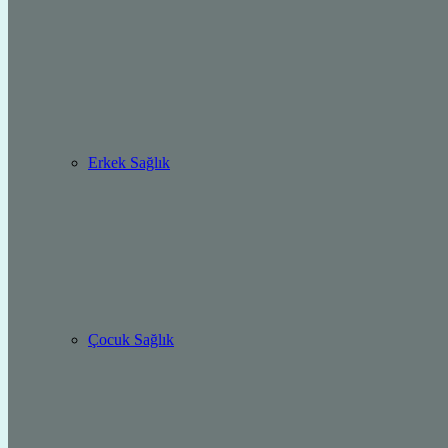
Erkek Sağlık
Çocuk Sağlık