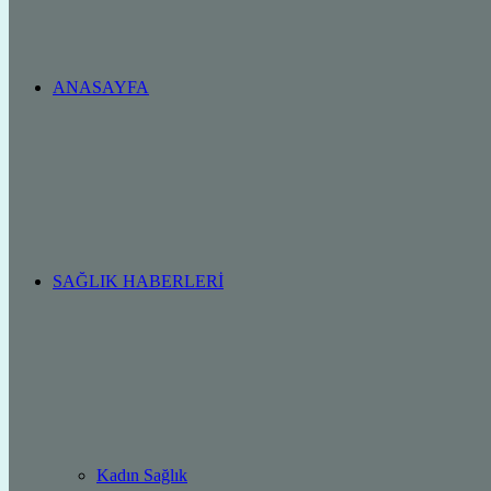
ANASAYFA
SAĞLIK HABERLERI
Kadın Sağlık