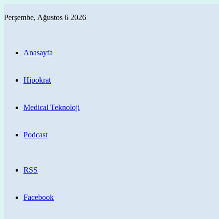
Perşembe, Ağustos 6 2026
Anasayfa
Hipokrat
Medical Teknoloji
Podcast
RSS
Facebook