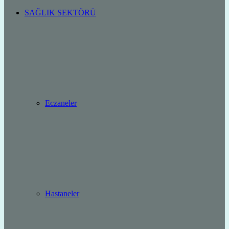
SAĞLIK SEKTÖRÜ
Eczaneler
Hastaneler