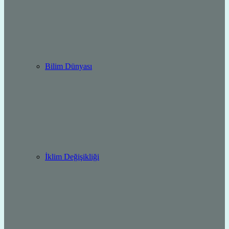
Bilim Dünyası
İklim Değişikliği