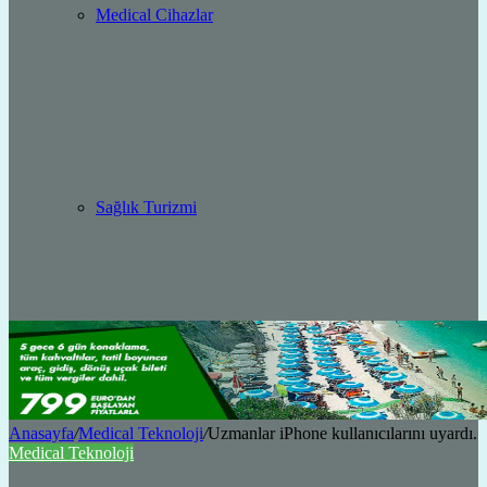
Medical Cihazlar
Sağlık Turizmi
Anasayfa
/
Medical Teknoloji
/
Uzmanlar iPhone kullanıcılarını uyardı.
Medical Teknoloji