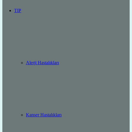
TIP
Alerji Hastalıkları
Kanser Hastalıkları