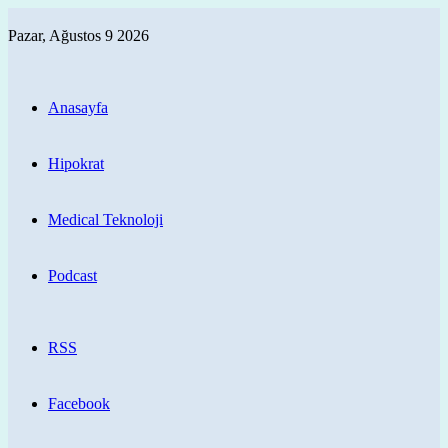
Pazar, Ağustos 9 2026
Anasayfa
Hipokrat
Medical Teknoloji
Podcast
RSS
Facebook