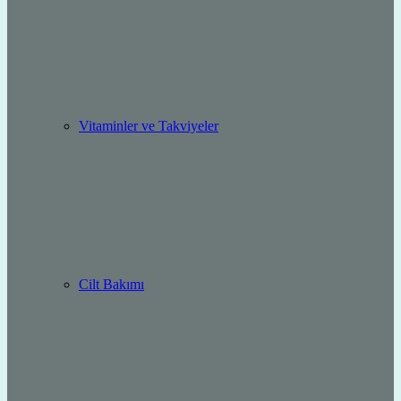
Vitaminler ve Takviyeler
Cilt Bakımı