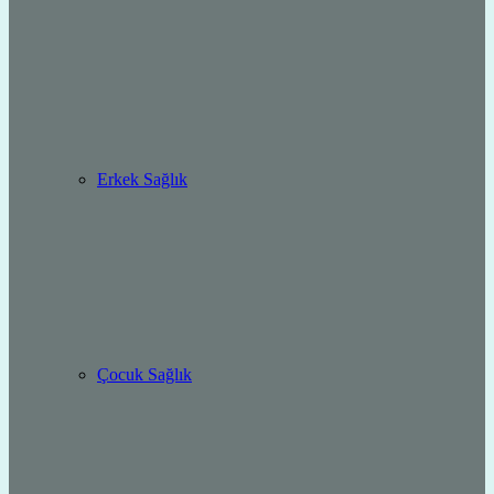
Erkek Sağlık
Çocuk Sağlık