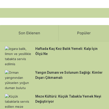
Son Eklenen
Popüler
Haftada Kaç Kez Balık Yemeli: Kalp İçin
Ölçü Ne
Yangın Dumanı ve Solunum Sağlığı: Kimler
Dışarı Çıkmamalı
Meze Kültürü: Küçük Tabakla Yemek Neyi
Değiştiriyor