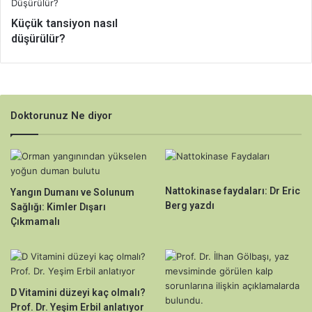
Küçük tansiyon nasıl
düşürülür?
Doktorunuz Ne diyor
Nattokinase faydaları: Dr Eric
Yangın Dumanı ve Solunum
Berg yazdı
Sağlığı: Kimler Dışarı
Çıkmamalı
D Vitamini düzeyi kaç olmalı?
Prof. Dr. Yeşim Erbil anlatıyor