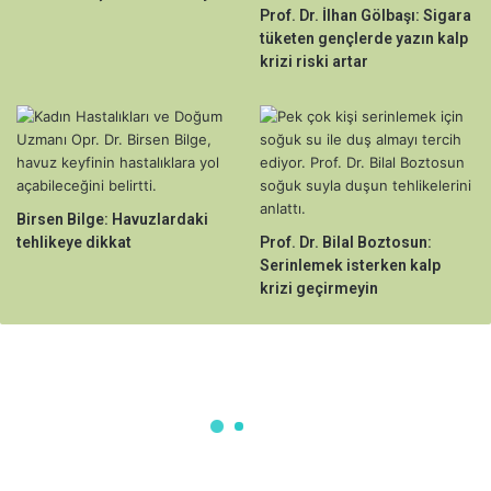
Prof. Dr. İlhan Gölbaşı: Sigara
tüketen gençlerde yazın kalp
krizi riski artar
Birsen Bilge: Havuzlardaki
tehlikeye dikkat
Prof. Dr. Bilal Boztosun:
Serinlemek isterken kalp
krizi geçirmeyin