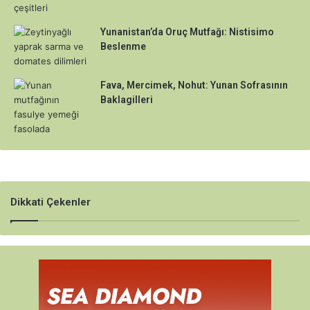
Yunanistan’da Oruç Mutfağı: Nistisimo
Beslenme
Fava, Mercimek, Nohut: Yunan Sofrasının
Baklagilleri
Dikkati Çekenler