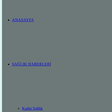
ANASAYFA
SAĞLIK HABERLERI
Kadın Sağlık