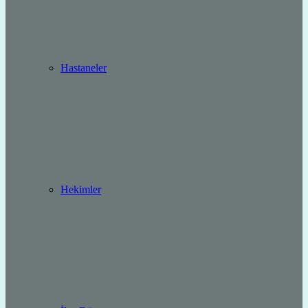
Hastaneler
Hekimler