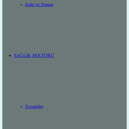
Kalp ve Damar
SAĞLIK SEKTÖRÜ
Eczaneler