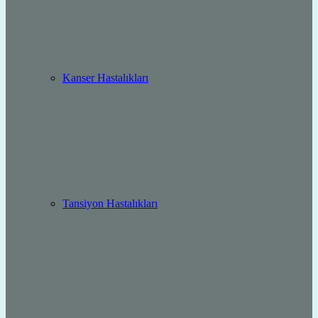
Kanser Hastalıkları
Tansiyon Hastalıkları