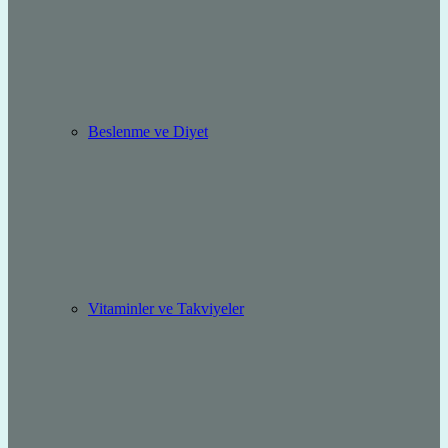
Beslenme ve Diyet
Vitaminler ve Takviyeler