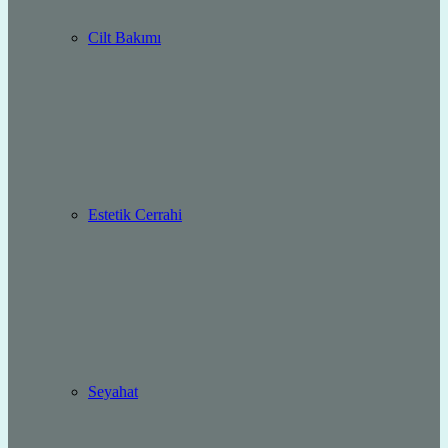
Cilt Bakımı
Estetik Cerrahi
Seyahat