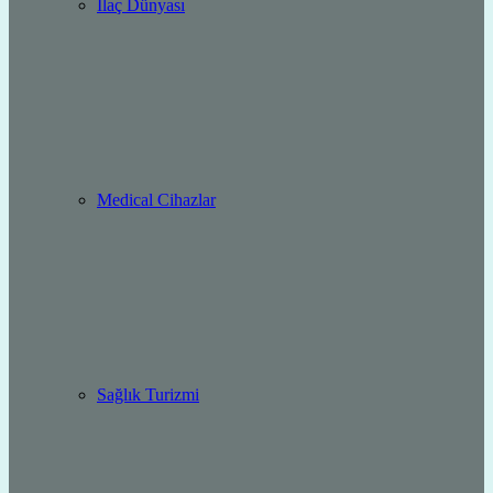
İlaç Dünyası
Medical Cihazlar
Sağlık Turizmi