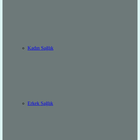
Kadın Sağlık
Erkek Sağlık