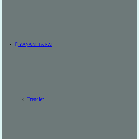
YAŞAM TARZI
Trendler