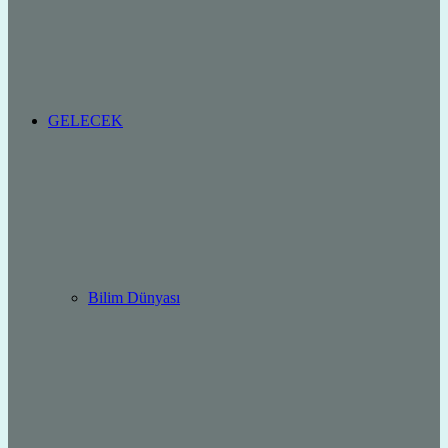
GELECEK
Bilim Dünyası