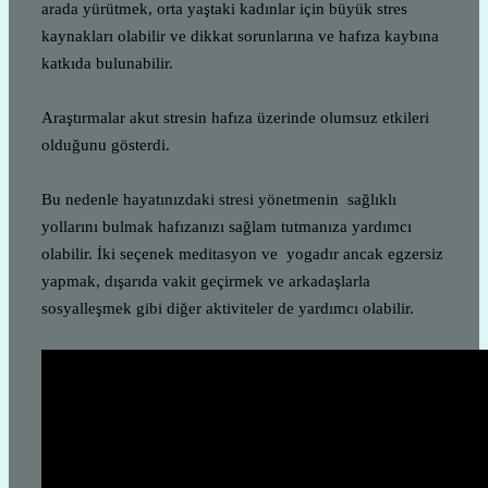
arada yürütmek, orta yaştaki kadınlar için büyük stres
kaynakları olabilir ve dikkat sorunlarına ve hafıza kaybına
katkıda bulunabilir.
Araştırmalar akut stresin hafıza üzerinde olumsuz etkileri
olduğunu gösterdi.
Bu nedenle hayatınızdaki stresi yönetmenin sağlıklı
yollarını bulmak hafızanızı sağlam tutmanıza yardımcı
olabilir. İki seçenek meditasyon ve yogadır ancak egzersiz
yapmak, dışarıda vakit geçirmek ve arkadaşlarla
sosyalleşmek gibi diğer aktiviteler de yardımcı olabilir.