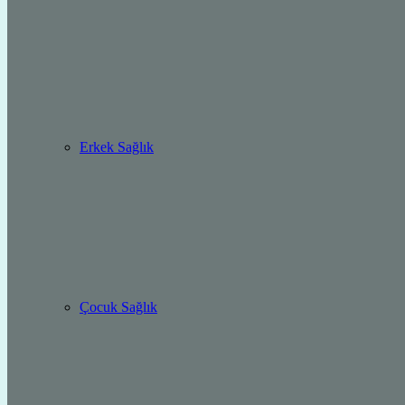
Erkek Sağlık
Çocuk Sağlık