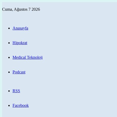
Cuma, Ağustos 7 2026
Anasayfa
Hipokrat
Medical Teknoloji
Podcast
RSS
Facebook