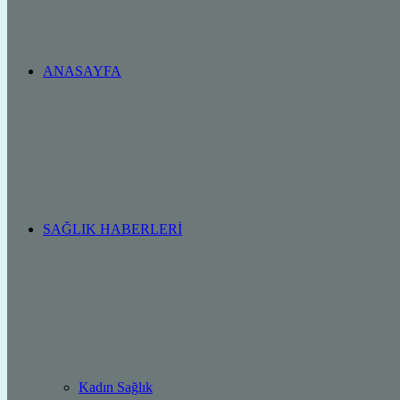
ANASAYFA
SAĞLIK HABERLERI
Kadın Sağlık