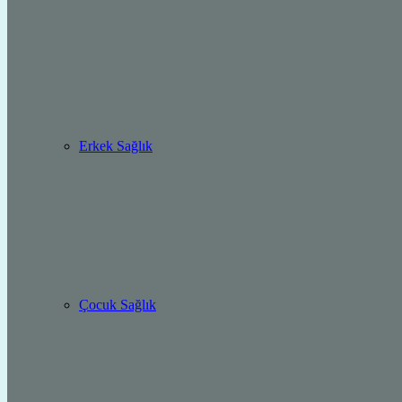
Erkek Sağlık
Çocuk Sağlık