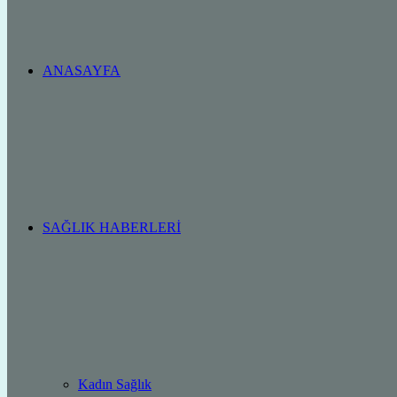
ANASAYFA
SAĞLIK HABERLERI
Kadın Sağlık