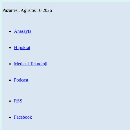
Pazartesi, Ağustos 10 2026
Anasayfa
Hipokrat
Medical Teknoloji
Podcast
RSS
Facebook