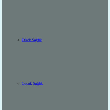
Erkek Sağlık
Çocuk Sağlık