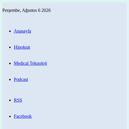
Perşembe, Ağustos 6 2026
Anasayfa
Hipokrat
Medical Teknoloji
Podcast
RSS
Facebook