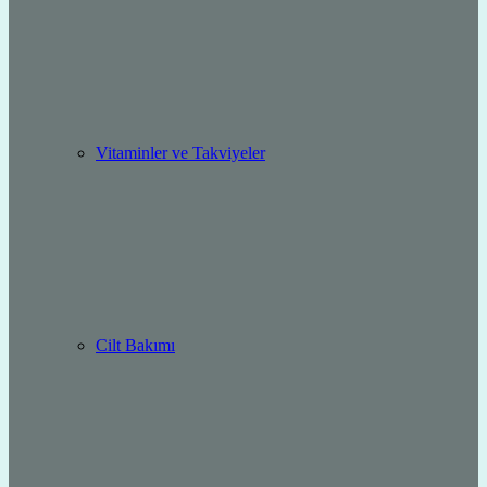
Vitaminler ve Takviyeler
Cilt Bakımı