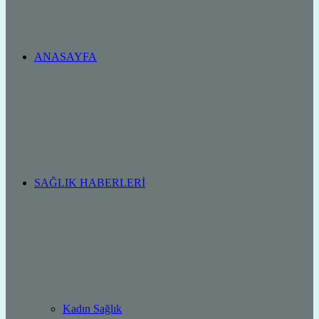
ANASAYFA
SAĞLIK HABERLERI
Kadın Sağlık