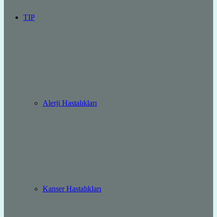
TIP
Alerji Hastalıkları
Kanser Hastalıkları