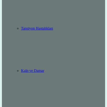
Tansiyon Hastalıkları
Kalp ve Damar