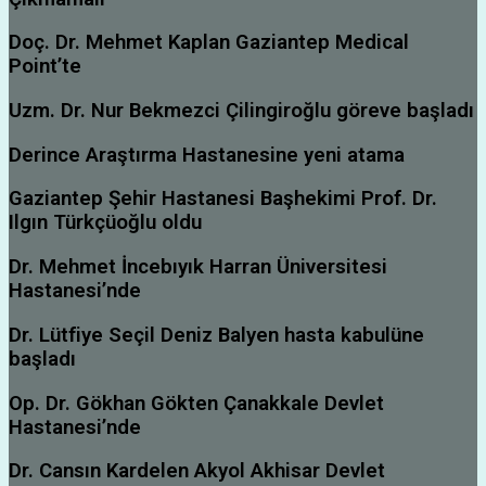
Doç. Dr. Mehmet Kaplan Gaziantep Medical
Point’te
Uzm. Dr. Nur Bekmezci Çilingiroğlu göreve başladı
Derince Araştırma Hastanesine yeni atama
Gaziantep Şehir Hastanesi Başhekimi Prof. Dr.
Ilgın Türkçüoğlu oldu
Dr. Mehmet İncebıyık Harran Üniversitesi
Hastanesi’nde
Dr. Lütfiye Seçil Deniz Balyen hasta kabulüne
başladı
Op. Dr. Gökhan Gökten Çanakkale Devlet
Hastanesi’nde
Dr. Cansın Kardelen Akyol Akhisar Devlet