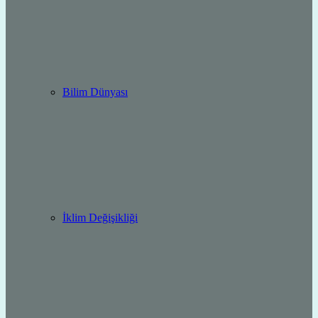
Bilim Dünyası
İklim Değişikliği