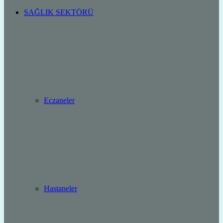
SAĞLIK SEKTÖRÜ
Eczaneler
Hastaneler