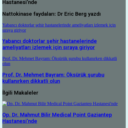
Hastanesi’nde
Nattokinase faydaları: Dr Eric Berg yazdı
Yabancı doktorlar şehir hastanelerinde ameliyatları izlemek için
sıraya giriyor
Yabancı doktorlar şehir hastanelerinde
ameliyatları izlemek için sıraya giriyor
Prof. Dr. Mehmet Bayram: Öksürük şurubu kullanırken dikkatli
olun
Prof. Dr. Mehmet Bayram: Öksürük şurubu
kullanırken dikkatli olun
İlgili Makaleler
Op. Dr. Mahmut Bilir Medical Point Gaziantep
Hastanesi’nde