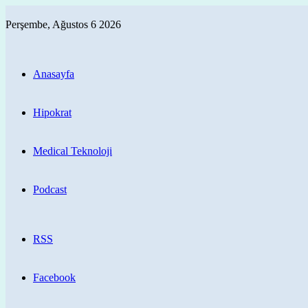
Perşembe, Ağustos 6 2026
Anasayfa
Hipokrat
Medical Teknoloji
Podcast
RSS
Facebook