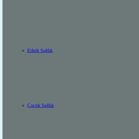
Erkek Sağlık
Çocuk Sağlık