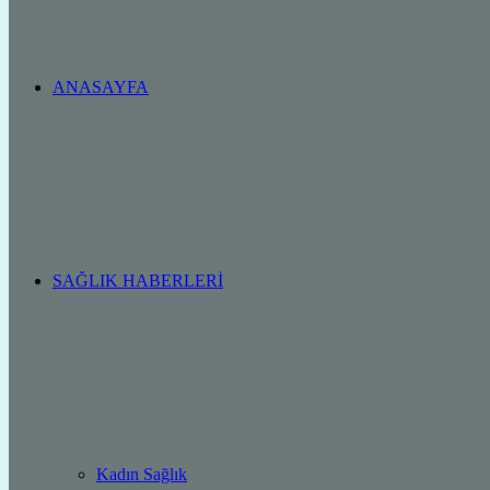
ANASAYFA
SAĞLIK HABERLERI
Kadın Sağlık