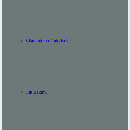
Vitaminler ve Takviyeler
Cilt Bakımı