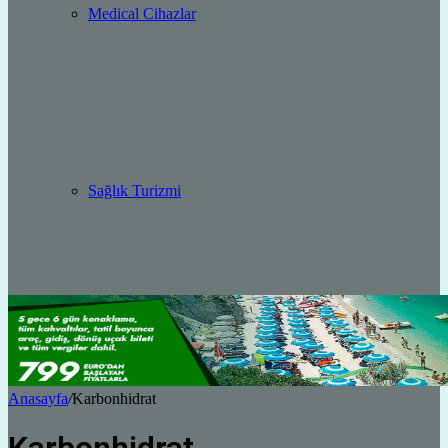
Medical Cihazlar
Sağlık Turizmi
Anasayfa
/
Karbonhidrat