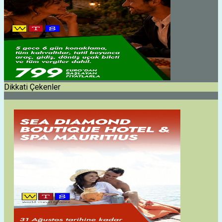
Dikkati Çekenler