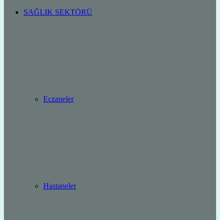
SAĞLIK SEKTÖRÜ
Eczaneler
Hastaneler