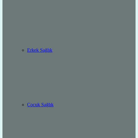
Erkek Sağlık
Çocuk Sağlık