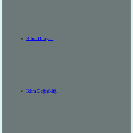
Bilim Dünyası
İklim Değişikliği