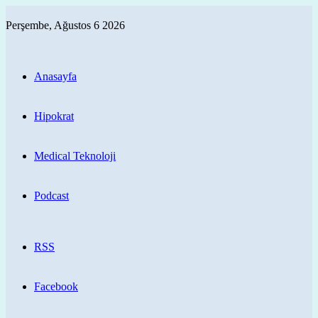
Perşembe, Ağustos 6 2026
Anasayfa
Hipokrat
Medical Teknoloji
Podcast
RSS
Facebook