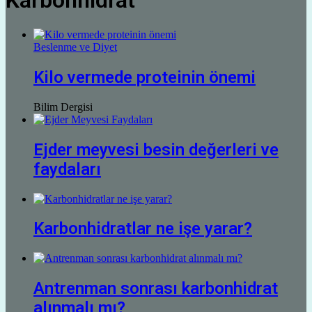
Karbonhidrat
Beslenme ve Diyet
Kilo vermede proteinin önemi
Bilim Dergisi
Ejder meyvesi besin değerleri ve
faydaları
Karbonhidratlar ne işe yarar?
Antrenman sonrası karbonhidrat
alınmalı mı?