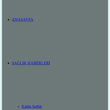
ANASAYFA
SAĞLIK HABERLERI
Kadın Sağlık