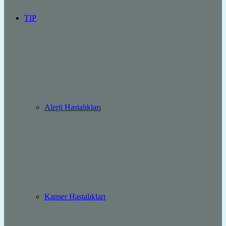
TIP
Alerji Hastalıkları
Kanser Hastalıkları