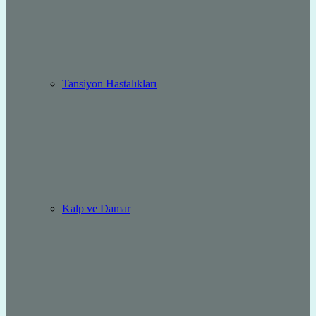
Tansiyon Hastalıkları
Kalp ve Damar