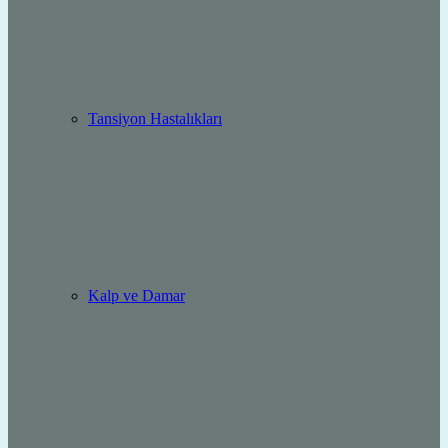
Tansiyon Hastalıkları
Kalp ve Damar