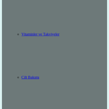
Vitaminler ve Takviyeler
Cilt Bakımı