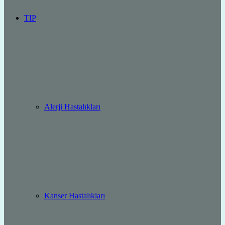
TIP
Alerji Hastalıkları
Kanser Hastalıkları