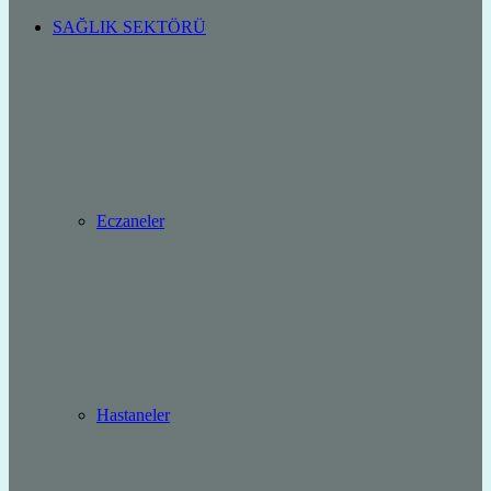
SAĞLIK SEKTÖRÜ
Eczaneler
Hastaneler