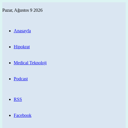
Pazar, Ağustos 9 2026
Anasayfa
Hipokrat
Medical Teknoloji
Podcast
RSS
Facebook