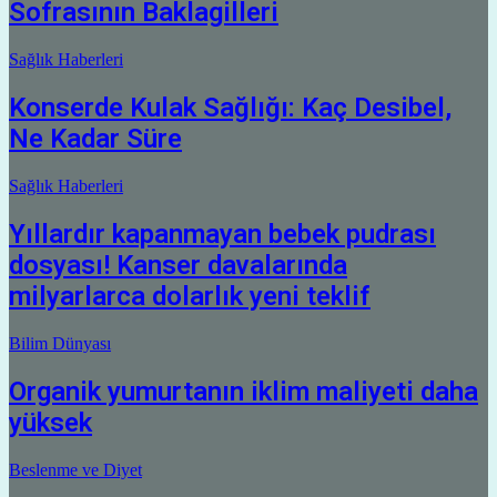
Sofrasının Baklagilleri
Sağlık Haberleri
Konserde Kulak Sağlığı: Kaç Desibel,
Ne Kadar Süre
Sağlık Haberleri
Yıllardır kapanmayan bebek pudrası
dosyası! Kanser davalarında
milyarlarca dolarlık yeni teklif
Bilim Dünyası
Organik yumurtanın iklim maliyeti daha
yüksek
Beslenme ve Diyet