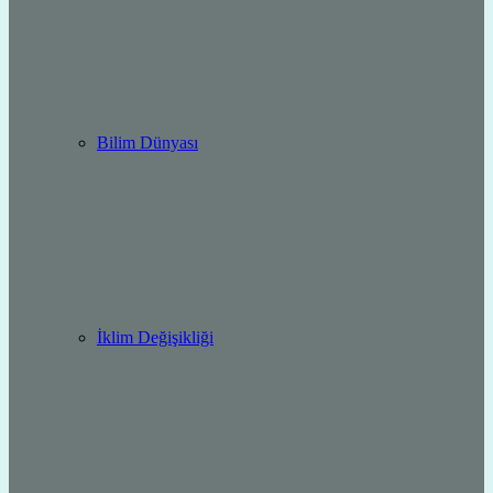
Bilim Dünyası
İklim Değişikliği