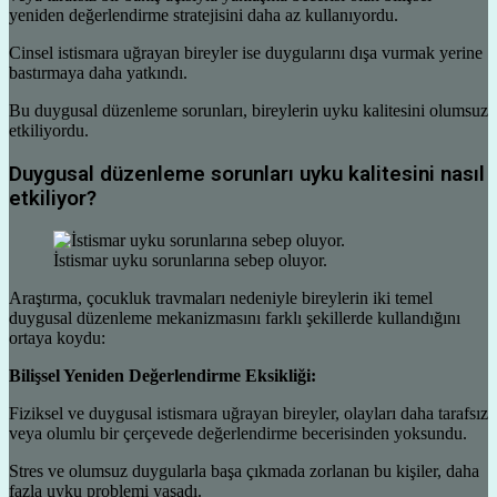
yeniden değerlendirme stratejisini daha az kullanıyordu.
Cinsel istismara uğrayan bireyler ise duygularını dışa vurmak yerine
bastırmaya daha yatkındı.
Bu duygusal düzenleme sorunları, bireylerin uyku kalitesini olumsuz
etkiliyordu.
Duygusal düzenleme sorunları uyku kalitesini nasıl
etkiliyor?
İstismar uyku sorunlarına sebep oluyor.
Araştırma, çocukluk travmaları nedeniyle bireylerin iki temel
duygusal düzenleme mekanizmasını farklı şekillerde kullandığını
ortaya koydu:
Bilişsel Yeniden Değerlendirme Eksikliği:
Fiziksel ve duygusal istismara uğrayan bireyler, olayları daha tarafsız
veya olumlu bir çerçevede değerlendirme becerisinden yoksundu.
Stres ve olumsuz duygularla başa çıkmada zorlanan bu kişiler, daha
fazla uyku problemi yaşadı.