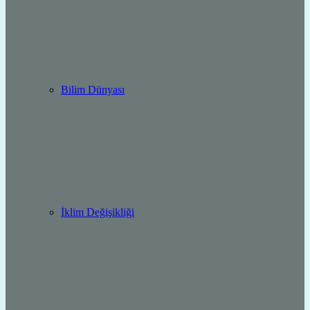
Bilim Dünyası
İklim Değişikliği