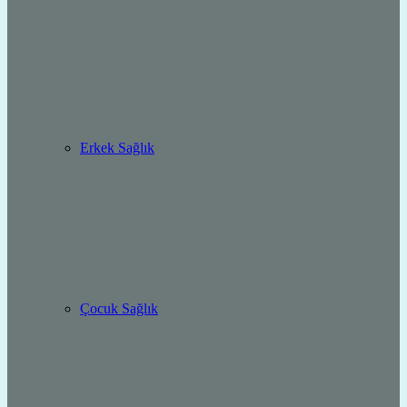
Erkek Sağlık
Çocuk Sağlık