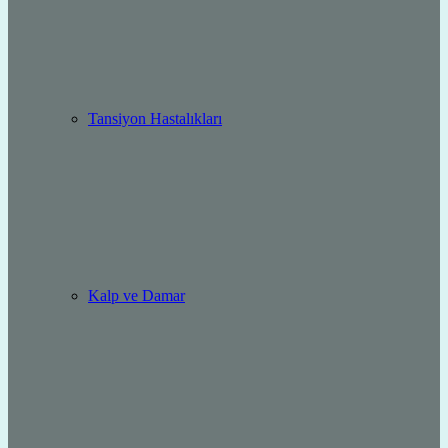
Tansiyon Hastalıkları
Kalp ve Damar