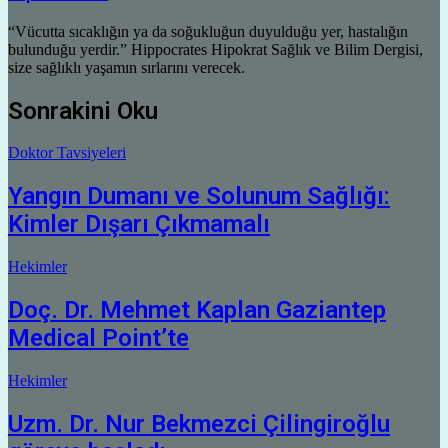
“Vücutta sıcaklığın ya da soğukluğun duyulduğu yer, hastalığın
bulunduğu yerdir.” Hippocrates Hipokrat Sağlık ve Bilim Dergisi,
size sağlıklı yaşamın sırlarını verecek.
Sonrakini Oku
Doktor Tavsiyeleri
Yangın Dumanı ve Solunum Sağlığı:
Kimler Dışarı Çıkmamalı
Hekimler
Doç. Dr. Mehmet Kaplan Gaziantep
Medical Point’te
Hekimler
Uzm. Dr. Nur Bekmezci Çilingiroğlu