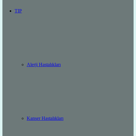
TIP
Alerji Hastalıkları
Kanser Hastalıkları