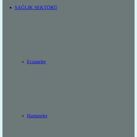
SAĞLIK SEKTÖRÜ
Eczaneler
Hastaneler