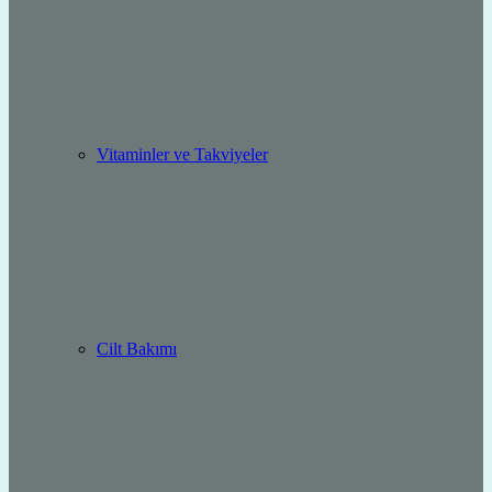
Vitaminler ve Takviyeler
Cilt Bakımı