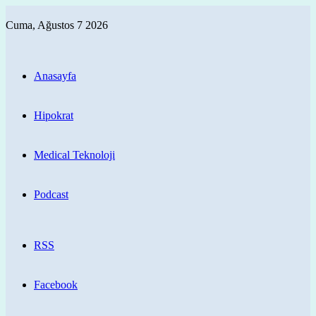
Cuma, Ağustos 7 2026
Anasayfa
Hipokrat
Medical Teknoloji
Podcast
RSS
Facebook