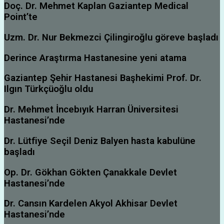
Doç. Dr. Mehmet Kaplan Gaziantep Medical
Point’te
Uzm. Dr. Nur Bekmezci Çilingiroğlu göreve başladı
Derince Araştırma Hastanesine yeni atama
Gaziantep Şehir Hastanesi Başhekimi Prof. Dr.
Ilgın Türkçüoğlu oldu
Dr. Mehmet İncebıyık Harran Üniversitesi
Hastanesi’nde
Dr. Lütfiye Seçil Deniz Balyen hasta kabulüne
başladı
Op. Dr. Gökhan Gökten Çanakkale Devlet
Hastanesi’nde
Dr. Cansın Kardelen Akyol Akhisar Devlet
Hastanesi’nde