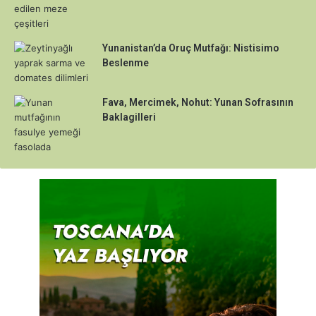
Yunanistan’da Oruç Mutfağı: Nistisimo
Beslenme
Fava, Mercimek, Nohut: Yunan Sofrasının
Baklagilleri