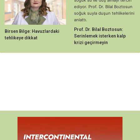
Prof. Dr. Bilal Boztosun:
Birsen Bilge: Havuzlardaki
Serinlemek isterken kalp
tehlikeye dikkat
krizi geçirmeyin