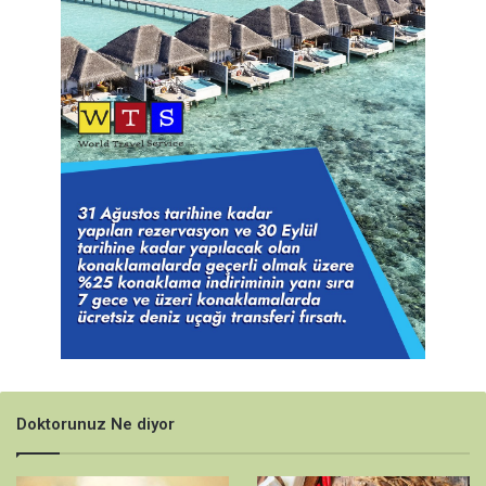
Doktorunuz Ne diyor