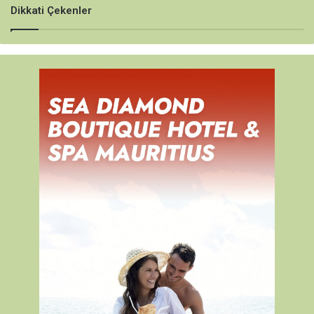
Dikkati Çekenler