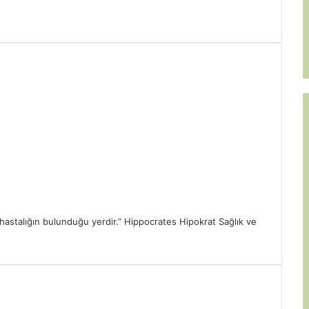
hastalığın bulunduğu yerdir.” Hippocrates Hipokrat Sağlık ve