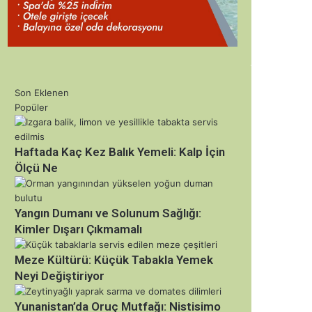
Son Eklenen
Popüler
Haftada Kaç Kez Balık Yemeli: Kalp İçin
Ölçü Ne
Yangın Dumanı ve Solunum Sağlığı:
Kimler Dışarı Çıkmamalı
Meze Kültürü: Küçük Tabakla Yemek
Neyi Değiştiriyor
Yunanistan’da Oruç Mutfağı: Nistisimo