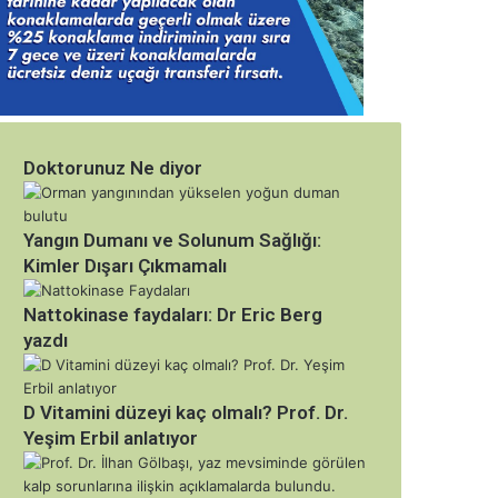
Doktorunuz Ne diyor
Yangın Dumanı ve Solunum Sağlığı:
Kimler Dışarı Çıkmamalı
Nattokinase faydaları: Dr Eric Berg
yazdı
D Vitamini düzeyi kaç olmalı? Prof. Dr.
Yeşim Erbil anlatıyor