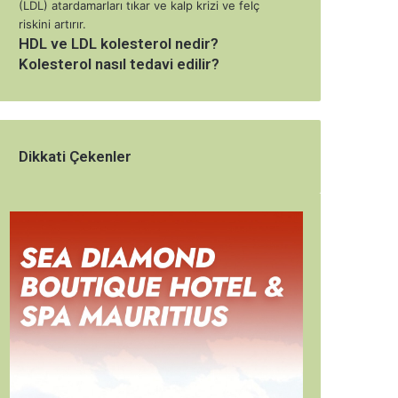
HDL ve LDL kolesterol nedir?
Kolesterol nasıl tedavi edilir?
Dikkati Çekenler