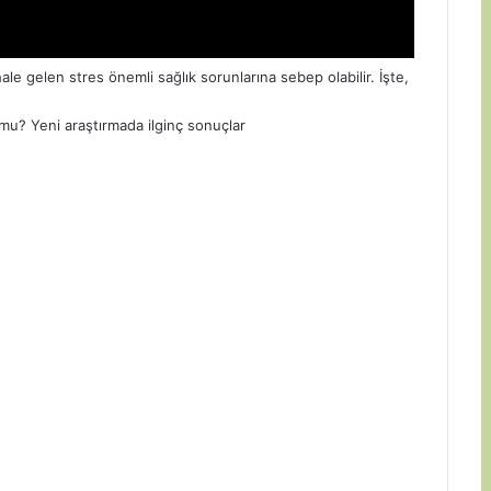
ale gelen stres önemli sağlık sorunlarına sebep olabilir. İşte,
 mu? Yeni araştırmada ilginç sonuçlar