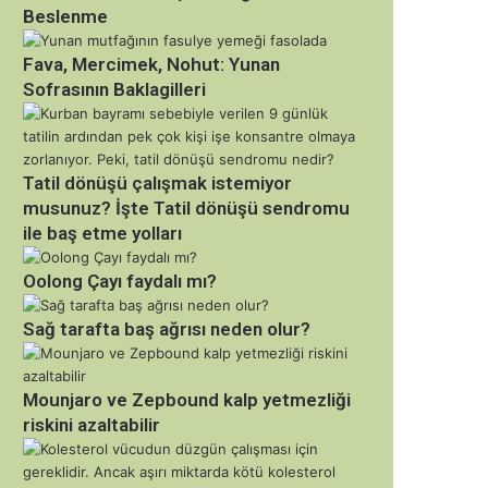
Beslenme
Fava, Mercimek, Nohut: Yunan
Sofrasının Baklagilleri
Tatil dönüşü çalışmak istemiyor
musunuz? İşte Tatil dönüşü sendromu
ile baş etme yolları
Oolong Çayı faydalı mı?
Sağ tarafta baş ağrısı neden olur?
Mounjaro ve Zepbound kalp yetmezliği
riskini azaltabilir