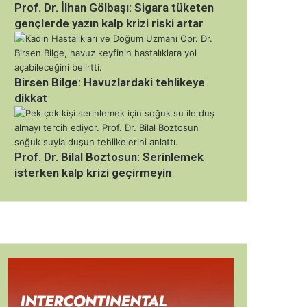
Prof. Dr. İlhan Gölbaşı: Sigara tüketen
gençlerde yazın kalp krizi riski artar
Birsen Bilge: Havuzlardaki tehlikeye
dikkat
Prof. Dr. Bilal Boztosun: Serinlemek
isterken kalp krizi geçirmeyin