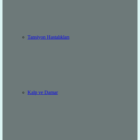
Tansiyon Hastalıkları
Kalp ve Damar