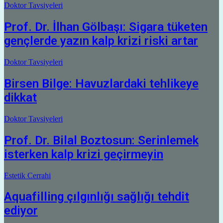
Doktor Tavsiyeleri
Prof. Dr. İlhan Gölbaşı: Sigara tüketen
gençlerde yazın kalp krizi riski artar
Doktor Tavsiyeleri
Birsen Bilge: Havuzlardaki tehlikeye
dikkat
Doktor Tavsiyeleri
Prof. Dr. Bilal Boztosun: Serinlemek
isterken kalp krizi geçirmeyin
Estetik Cerrahi
Aquafilling çılgınlığı sağlığı tehdit
ediyor