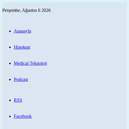
Perşembe, Ağustos 6 2026
Anasayfa
Hipokrat
Medical Teknoloji
Podcast
RSS
Facebook