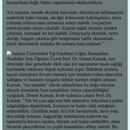
havayolunu değil, bütün organizmayı etkileyebiliyor.
Toz taşınımı, kronik öksürük haricinde, tekrarlayan inflamasyon
nedeniyle kalıcı hasara, akciğer dokusunda kalınlaşmaya, hava
yolunda sekresyonun artmasına sebep olabilir. Geçmeyen
enfeksiyonlar ortaya çıkabilir. Kişinin sağlık durumu içinden
çıkılmaz, karmaşık bir hal alabilir. Dolayısıyla öksürük, nefes
darlığı, balgam çıkarma gibi semptomlar hafife alınmamalı,
böyle durumlarda mutlaka bir uzmana başvurulmalı.”