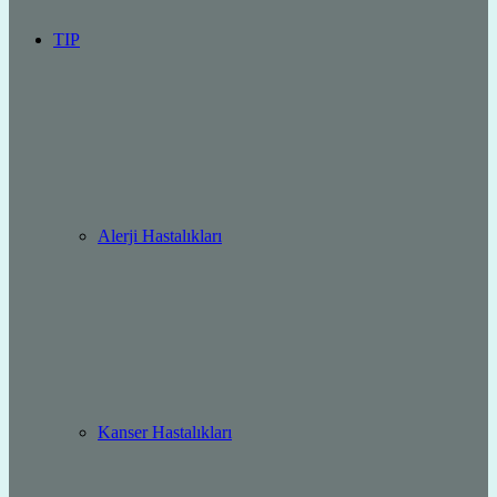
TIP
Alerji Hastalıkları
Kanser Hastalıkları