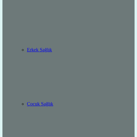
Erkek Sağlık
Çocuk Sağlık