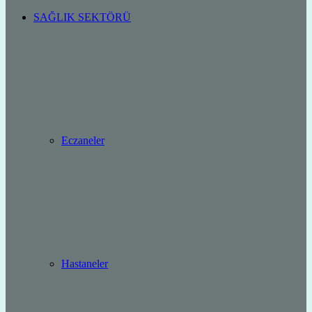
SAĞLIK SEKTÖRÜ
Eczaneler
Hastaneler