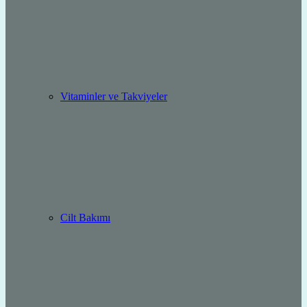
Vitaminler ve Takviyeler
Cilt Bakımı