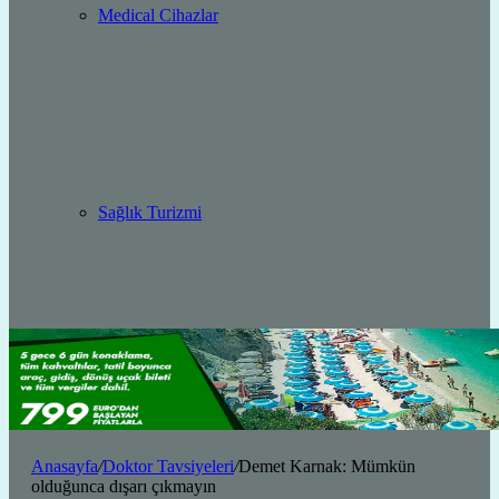
Medical Cihazlar
Sağlık Turizmi
Anasayfa
/
Doktor Tavsiyeleri
/
Demet Karnak: Mümkün
olduğunca dışarı çıkmayın