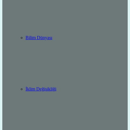
Bilim Dünyası
İklim Değişikliği