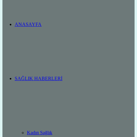
ANASAYFA
SAĞLIK HABERLERI
Kadın Sağlık