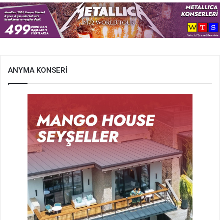
ANYMA KONSERİ