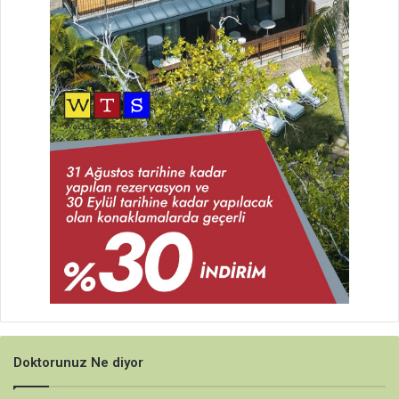
Doktorunuz Ne diyor