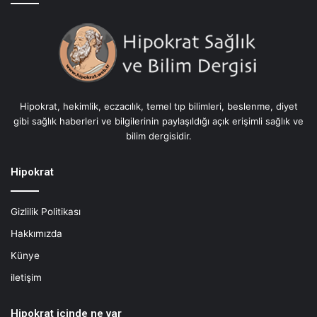
Hipokrat, hekimlik, eczacılık, temel tıp bilimleri, beslenme, diyet
gibi sağlık haberleri ve bilgilerinin paylaşıldığı açık erişimli sağlık ve
bilim dergisidir.
Hipokrat
Gizlilik Politikası
Hakkımızda
Künye
iletişim
Hipokrat içinde ne var