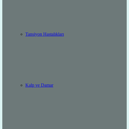
Tansiyon Hastalıkları
Kalp ve Damar