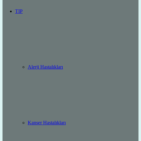
TIP
Alerji Hastalıkları
Kanser Hastalıkları