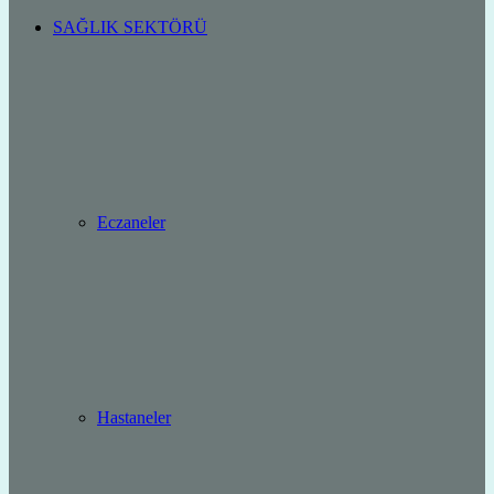
SAĞLIK SEKTÖRÜ
Eczaneler
Hastaneler