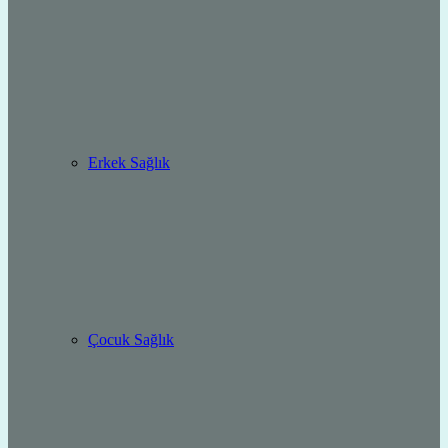
Erkek Sağlık
Çocuk Sağlık