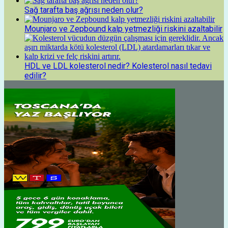
Sağ tarafta baş ağrısı neden olur?
Mounjaro ve Zepbound kalp yetmezliği riskini azaltabilir
HDL ve LDL kolesterol nedir? Kolesterol nasıl tedavi
edilir?