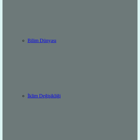
Bilim Dünyası
İklim Değişikliği