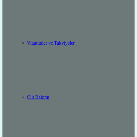
Vitaminler ve Takviyeler
Cilt Bakımı