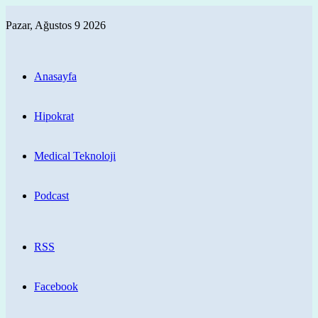
Pazar, Ağustos 9 2026
Anasayfa
Hipokrat
Medical Teknoloji
Podcast
RSS
Facebook