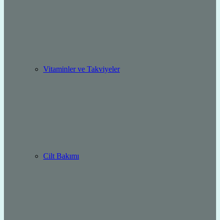
Vitaminler ve Takviyeler
Cilt Bakımı