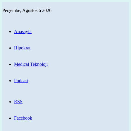
Perşembe, Ağustos 6 2026
Anasayfa
Hipokrat
Medical Teknoloji
Podcast
RSS
Facebook