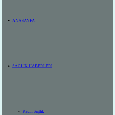
ANASAYFA
SAĞLIK HABERLERI
Kadın Sağlık