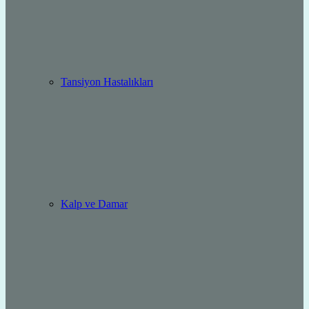
Tansiyon Hastalıkları
Kalp ve Damar