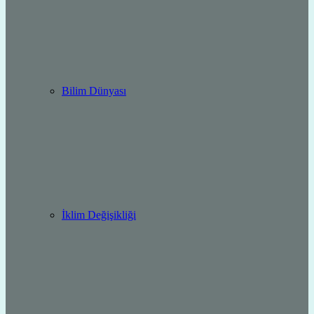
Bilim Dünyası
İklim Değişikliği