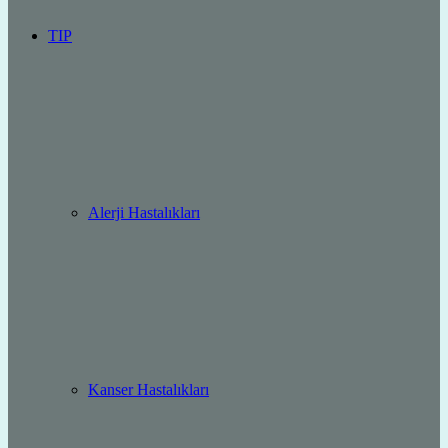
TIP
Alerji Hastalıkları
Kanser Hastalıkları