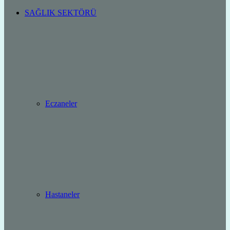
SAĞLIK SEKTÖRÜ
Eczaneler
Hastaneler