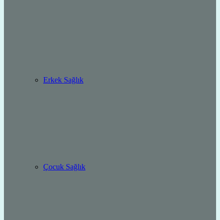
Erkek Sağlık
Çocuk Sağlık