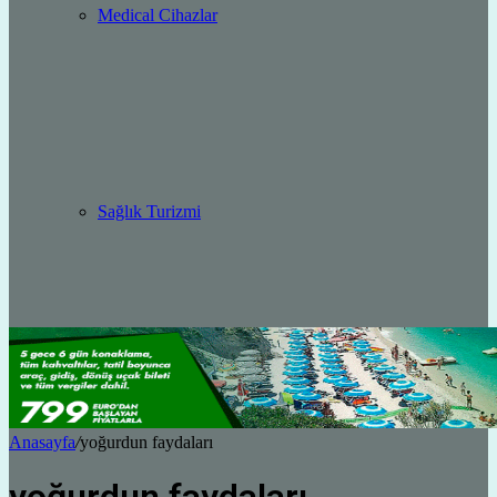
Medical Cihazlar
Sağlık Turizmi
Anasayfa
/
yoğurdun faydaları