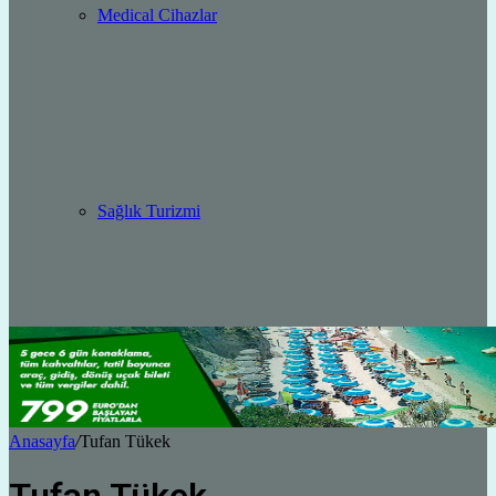
Medical Cihazlar
Sağlık Turizmi
Anasayfa
/
Tufan Tükek