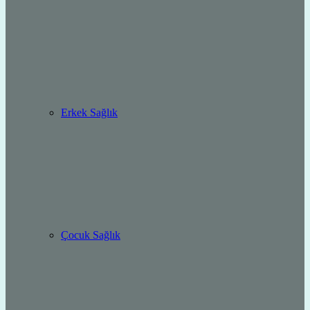
Erkek Sağlık
Çocuk Sağlık