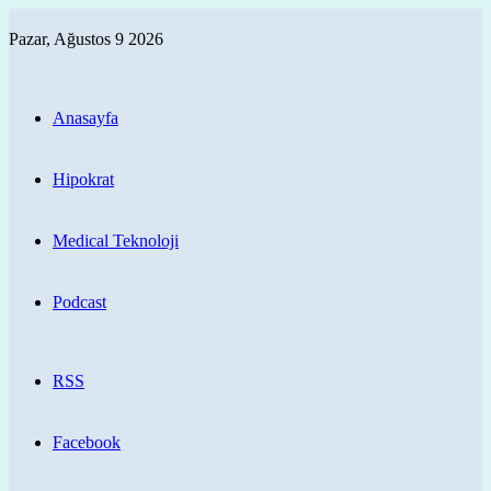
Pazar, Ağustos 9 2026
Anasayfa
Hipokrat
Medical Teknoloji
Podcast
RSS
Facebook