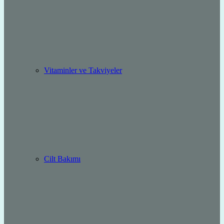
Vitaminler ve Takviyeler
Cilt Bakımı