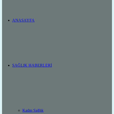
ANASAYFA
SAĞLIK HABERLERI
Kadın Sağlık