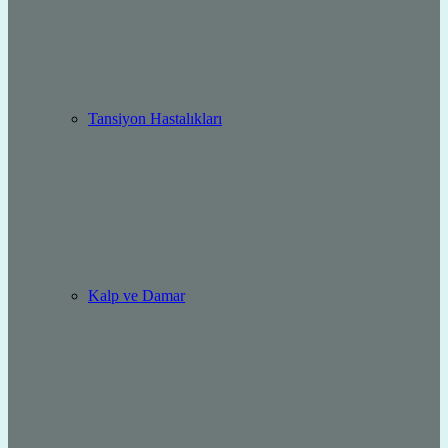
Tansiyon Hastalıkları
Kalp ve Damar