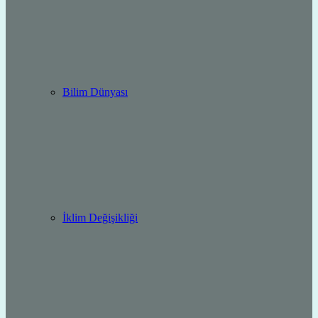
Bilim Dünyası
İklim Değişikliği