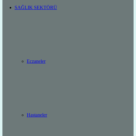
SAĞLIK SEKTÖRÜ
Eczaneler
Hastaneler