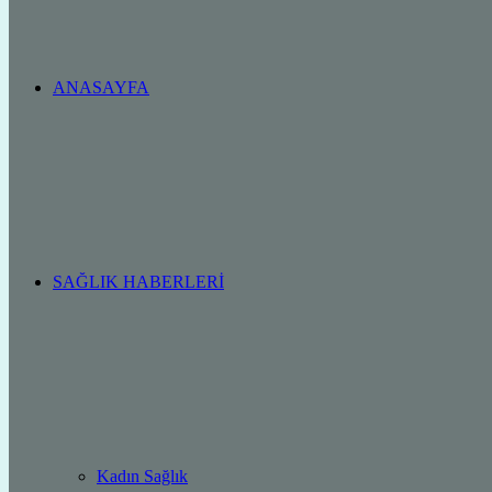
ANASAYFA
SAĞLIK HABERLERI
Kadın Sağlık