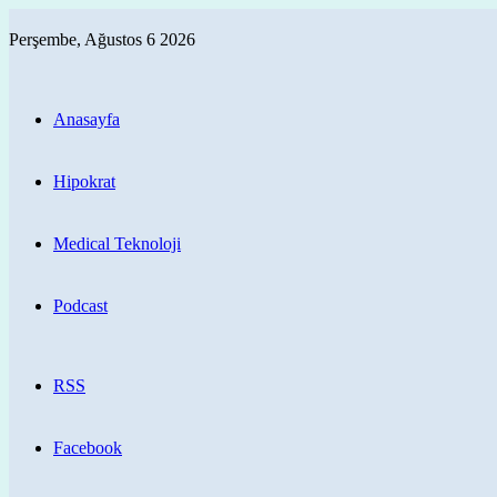
Perşembe, Ağustos 6 2026
Anasayfa
Hipokrat
Medical Teknoloji
Podcast
RSS
Facebook