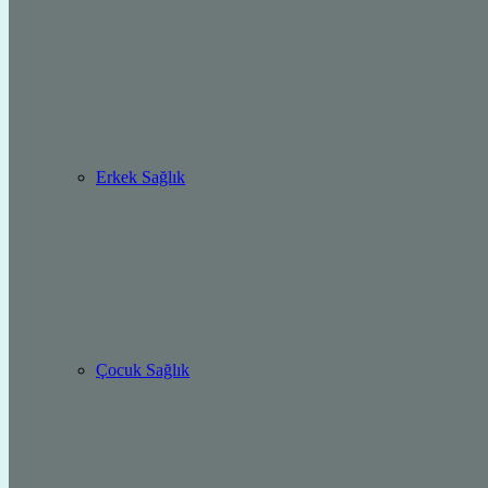
Erkek Sağlık
Çocuk Sağlık