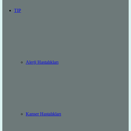
TIP
Alerji Hastalıkları
Kanser Hastalıkları