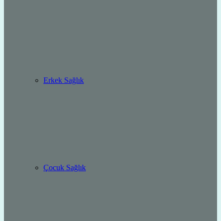
Erkek Sağlık
Çocuk Sağlık