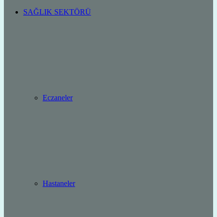
SAĞLIK SEKTÖRÜ
Eczaneler
Hastaneler