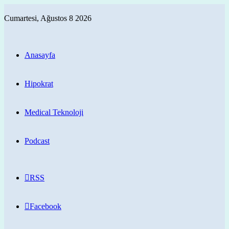
Cumartesi, Ağustos 8 2026
Anasayfa
Hipokrat
Medical Teknoloji
Podcast
RSS
Facebook