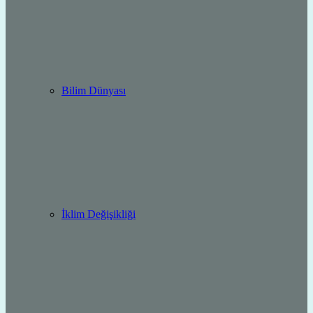
Bilim Dünyası
İklim Değişikliği