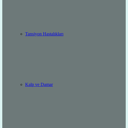
Tansiyon Hastalıkları
Kalp ve Damar