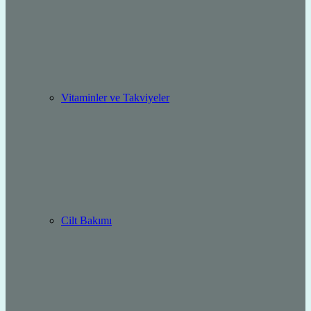
Vitaminler ve Takviyeler
Cilt Bakımı