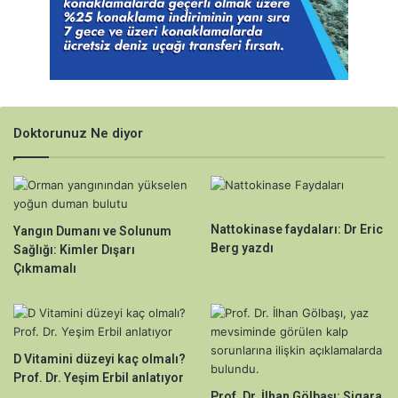
Doktorunuz Ne diyor
Nattokinase faydaları: Dr Eric
Yangın Dumanı ve Solunum
Berg yazdı
Sağlığı: Kimler Dışarı
Çıkmamalı
D Vitamini düzeyi kaç olmalı?
Prof. Dr. Yeşim Erbil anlatıyor
Prof. Dr. İlhan Gölbaşı: Sigara