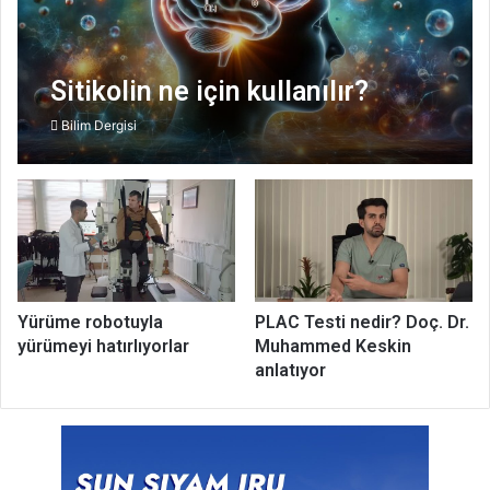
Sitikolin ne için kullanılır?
Bilim Dergisi
Yürüme robotuyla
PLAC Testi nedir? Doç. Dr.
yürümeyi hatırlıyorlar
Muhammed Keskin
anlatıyor