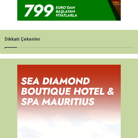
Dikkati Çekenler