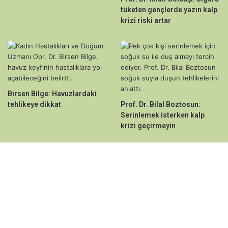
tüketen gençlerde yazın kalp
krizi riski artar
Birsen Bilge: Havuzlardaki
tehlikeye dikkat
Prof. Dr. Bilal Boztosun:
Serinlemek isterken kalp
krizi geçirmeyin