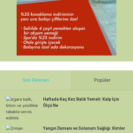
Son Eklenen
Popüler
Haftada Kaç Kez Balık Yemeli: Kalp İçin
Ölçü Ne
Yangın Dumanı ve Solunum Sağlığı: Kimler