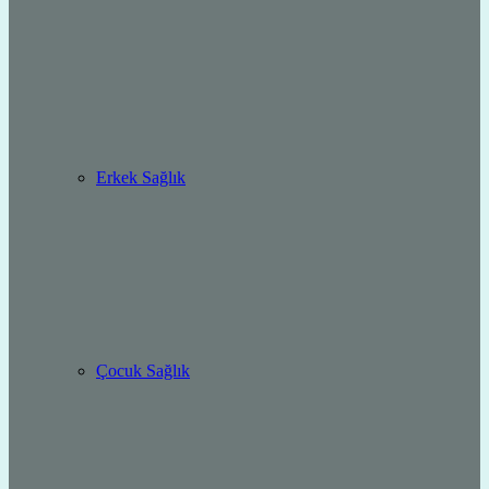
Erkek Sağlık
Çocuk Sağlık