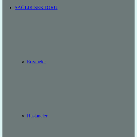
SAĞLIK SEKTÖRÜ
Eczaneler
Hastaneler