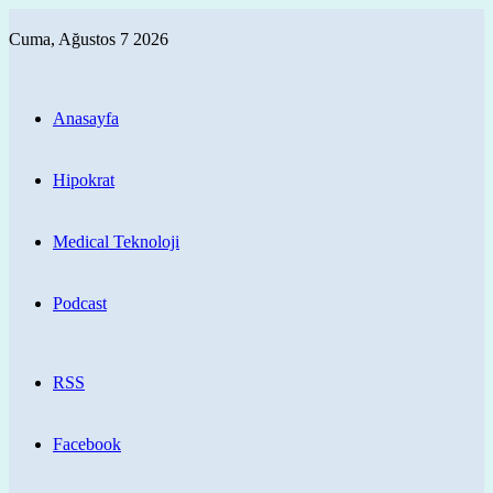
Cuma, Ağustos 7 2026
Anasayfa
Hipokrat
Medical Teknoloji
Podcast
RSS
Facebook