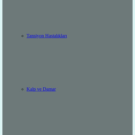
Tansiyon Hastalıkları
Kalp ve Damar