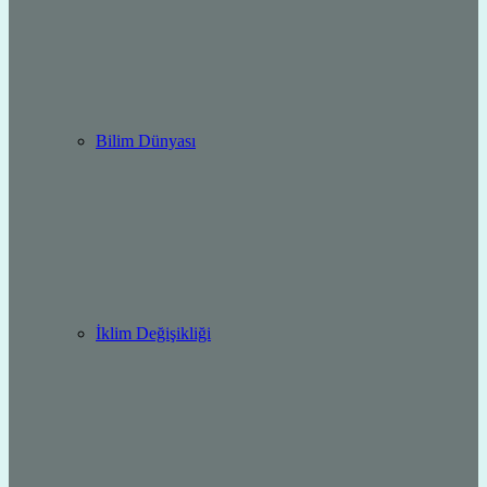
Bilim Dünyası
İklim Değişikliği