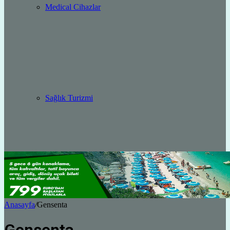
Medical Cihazlar
Sağlık Turizmi
Anasayfa
/
Gensenta