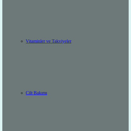
Vitaminler ve Takviyeler
Cilt Bakımı