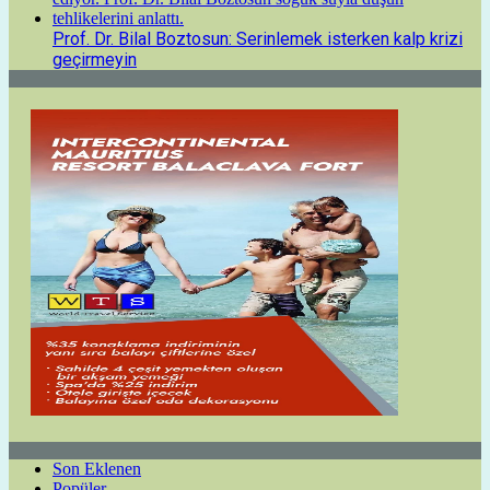
Prof. Dr. Bilal Boztosun: Serinlemek isterken kalp krizi
geçirmeyin
Son Eklenen
Popüler