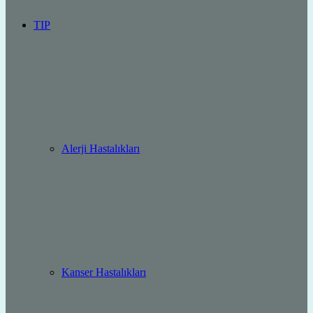
TIP
Alerji Hastalıkları
Kanser Hastalıkları