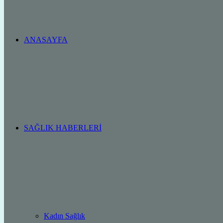
ANASAYFA
SAĞLIK HABERLERI
Kadın Sağlık