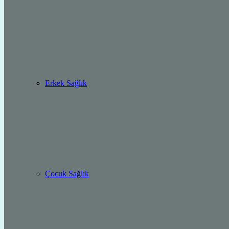
Erkek Sağlık
Çocuk Sağlık