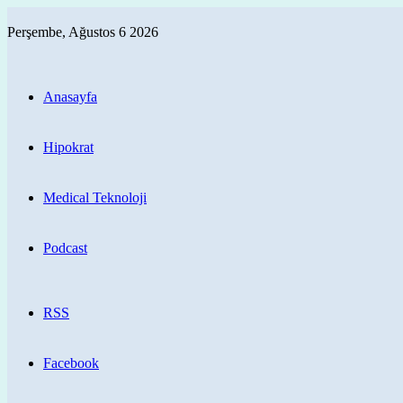
Perşembe, Ağustos 6 2026
Anasayfa
Hipokrat
Medical Teknoloji
Podcast
RSS
Facebook