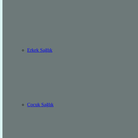
Erkek Sağlık
Çocuk Sağlık