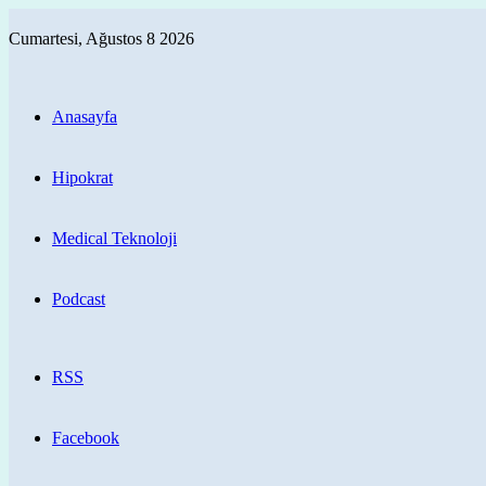
Cumartesi, Ağustos 8 2026
Anasayfa
Hipokrat
Medical Teknoloji
Podcast
RSS
Facebook