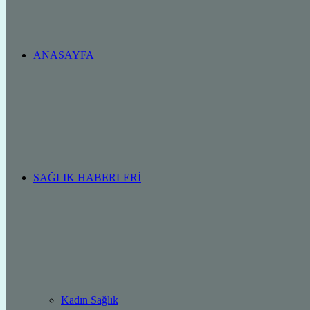
ANASAYFA
SAĞLIK HABERLERI
Kadın Sağlık