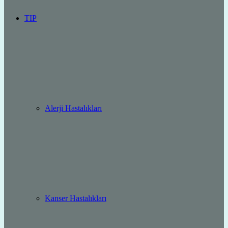
TIP
Alerji Hastalıkları
Kanser Hastalıkları