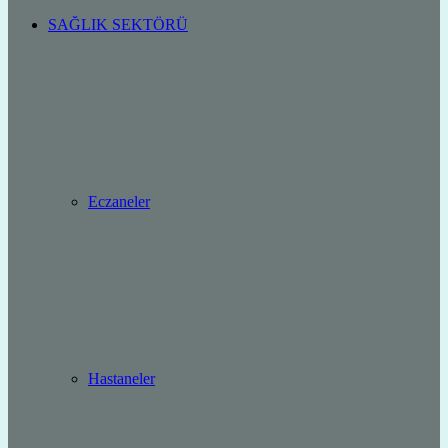
SAĞLIK SEKTÖRÜ
Eczaneler
Hastaneler