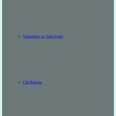
Vitaminler ve Takviyeler
Cilt Bakımı