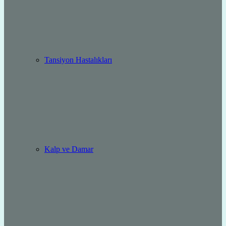
Tansiyon Hastalıkları
Kalp ve Damar