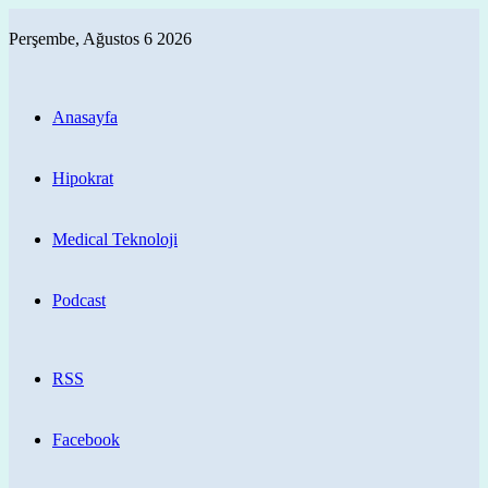
Perşembe, Ağustos 6 2026
Anasayfa
Hipokrat
Medical Teknoloji
Podcast
RSS
Facebook