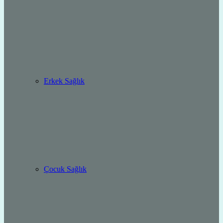
Erkek Sağlık
Çocuk Sağlık