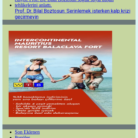
Prof. Dr. Bilal Boztosun: Serinlemek isterken kalp krizi
geçirmeyin
Son Eklenen
Popüler