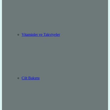
Vitaminler ve Takviyeler
Cilt Bakımı