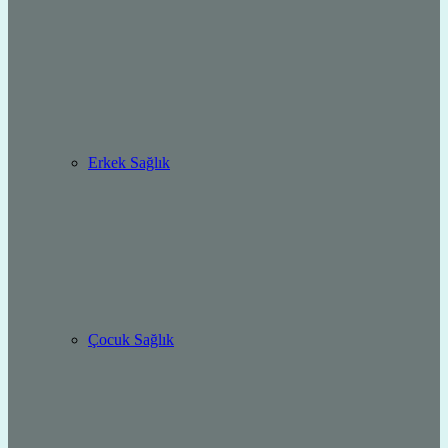
Erkek Sağlık
Çocuk Sağlık