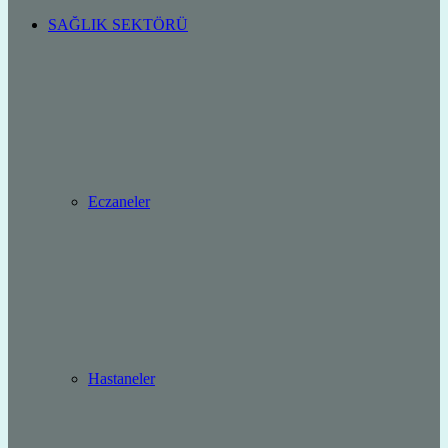
SAĞLIK SEKTÖRÜ
Eczaneler
Hastaneler