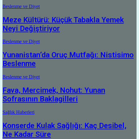
Beslenme ve Diyet
Meze Kültürü: Küçük Tabakla Yemek
Neyi Değiştiriyor
Beslenme ve Diyet
Yunanistan’da Oruç Mutfağı: Nistisimo
Beslenme
Beslenme ve Diyet
Fava, Mercimek, Nohut: Yunan
Sofrasının Baklagilleri
Sağlık Haberleri
Konserde Kulak Sağlığı: Kaç Desibel,
Ne Kadar Süre