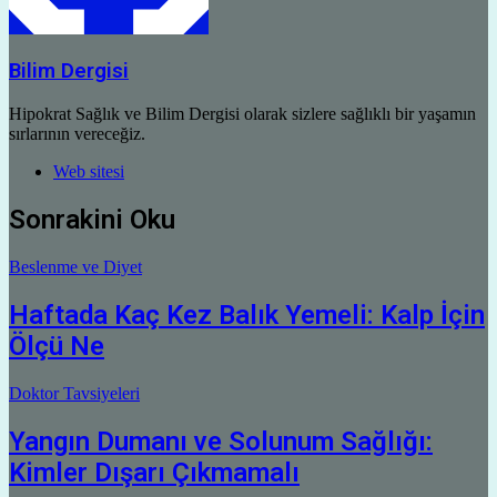
Bilim Dergisi
Hipokrat Sağlık ve Bilim Dergisi olarak sizlere sağlıklı bir yaşamın
sırlarının vereceğiz.
Web sitesi
Sonrakini Oku
Beslenme ve Diyet
Haftada Kaç Kez Balık Yemeli: Kalp İçin
Ölçü Ne
Doktor Tavsiyeleri
Yangın Dumanı ve Solunum Sağlığı:
Kimler Dışarı Çıkmamalı