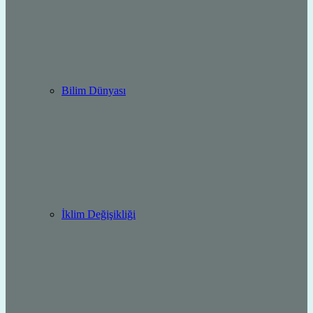
Bilim Dünyası
İklim Değişikliği