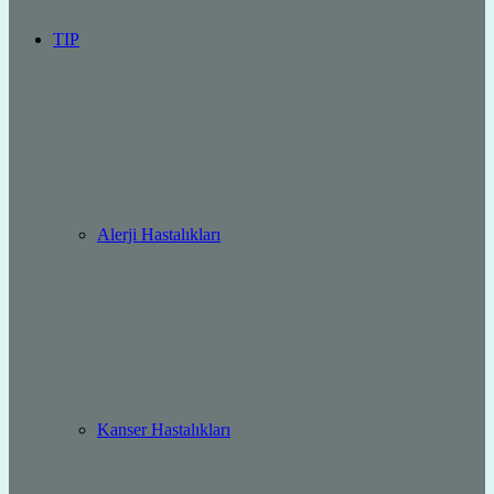
TIP
Alerji Hastalıkları
Kanser Hastalıkları