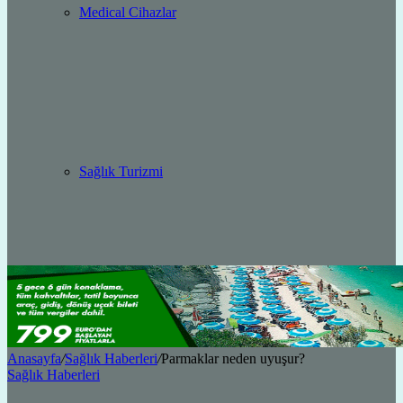
Medical Cihazlar
Sağlık Turizmi
Anasayfa
/
Sağlık Haberleri
/
Parmaklar neden uyuşur?
Sağlık Haberleri