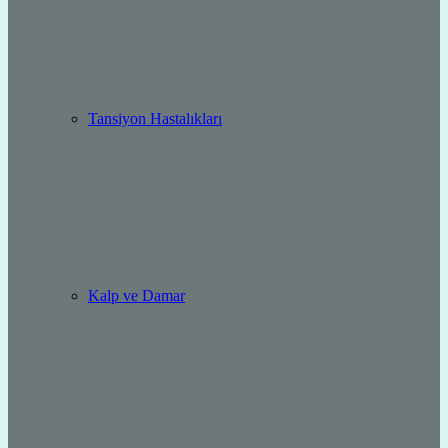
Tansiyon Hastalıkları
Kalp ve Damar