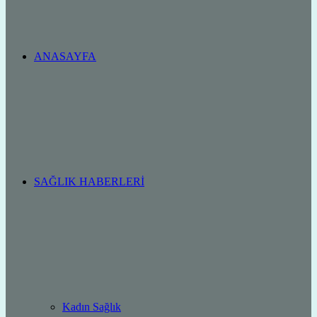
ANASAYFA
SAĞLIK HABERLERI
Kadın Sağlık