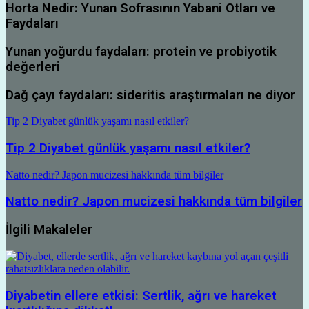
Horta Nedir: Yunan Sofrasının Yabani Otları ve
Faydaları
Yunan yoğurdu faydaları: protein ve probiyotik
değerleri
Dağ çayı faydaları: sideritis araştırmaları ne diyor
Tip 2 Diyabet günlük yaşamı nasıl etkiler?
Tip 2 Diyabet günlük yaşamı nasıl etkiler?
Natto nedir? Japon mucizesi hakkında tüm bilgiler
Natto nedir? Japon mucizesi hakkında tüm bilgiler
İlgili Makaleler
Diyabetin ellere etkisi: Sertlik, ağrı ve hareket