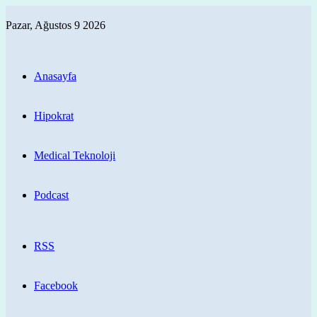
Pazar, Ağustos 9 2026
Anasayfa
Hipokrat
Medical Teknoloji
Podcast
RSS
Facebook