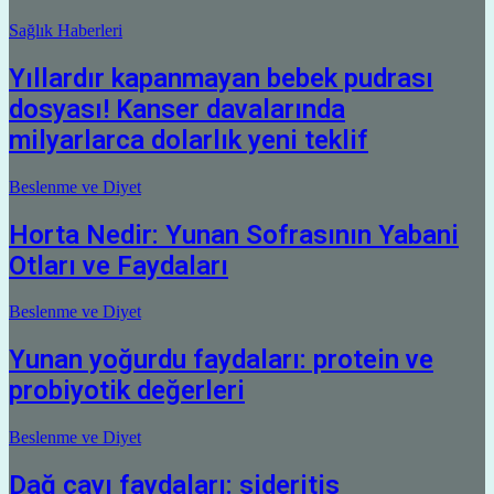
Sağlık Haberleri
Yıllardır kapanmayan bebek pudrası
dosyası! Kanser davalarında
milyarlarca dolarlık yeni teklif
Beslenme ve Diyet
Horta Nedir: Yunan Sofrasının Yabani
Otları ve Faydaları
Beslenme ve Diyet
Yunan yoğurdu faydaları: protein ve
probiyotik değerleri
Beslenme ve Diyet
Dağ çayı faydaları: sideritis