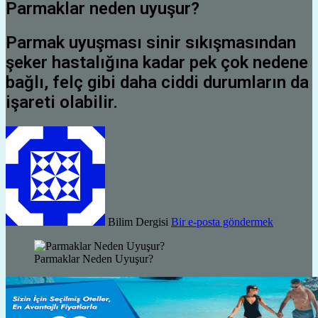
Parmaklar neden uyuşur?
Parmak uyuşması sinir sıkışmasından
şeker hastalığına kadar pek çok nedene
bağlı, felç gibi daha ciddi durumların da
işareti olabilir.
Bilim Dergisi
Bir e-posta göndermek
Parmaklar Neden Uyuşur?