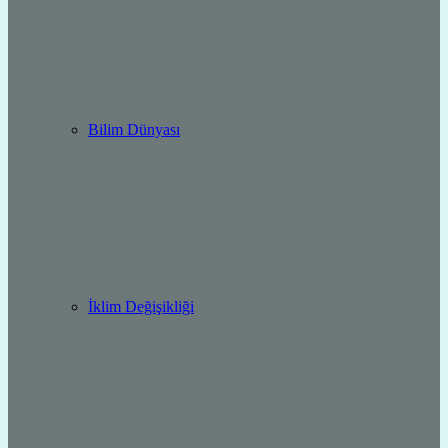
Bilim Dünyası
İklim Değişikliği