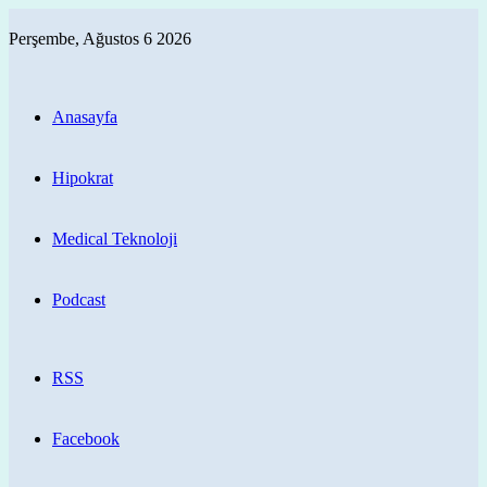
Perşembe, Ağustos 6 2026
Anasayfa
Hipokrat
Medical Teknoloji
Podcast
RSS
Facebook