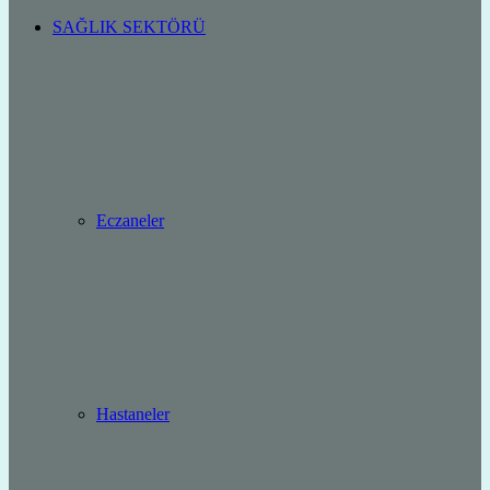
SAĞLIK SEKTÖRÜ
Eczaneler
Hastaneler