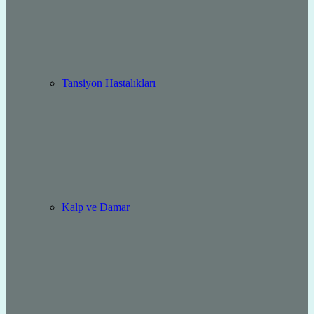
Tansiyon Hastalıkları
Kalp ve Damar