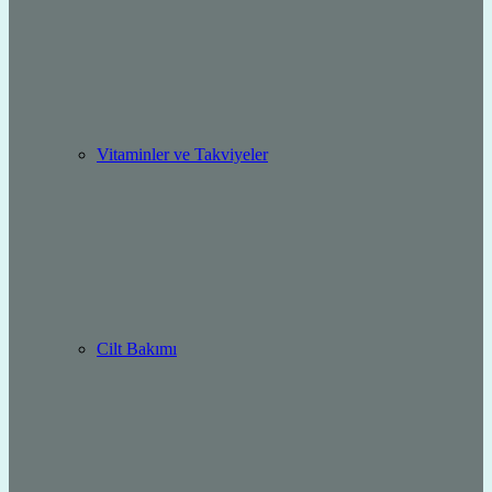
Vitaminler ve Takviyeler
Cilt Bakımı