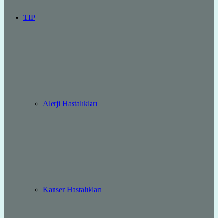
TIP
Alerji Hastalıkları
Kanser Hastalıkları