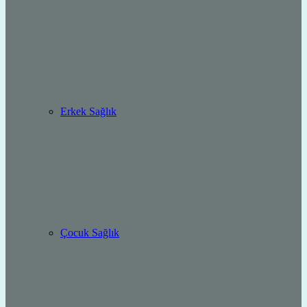
Erkek Sağlık
Çocuk Sağlık