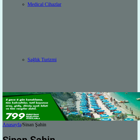
Medical Cihazlar
Sağlık Turizmi
Anasayfa
/
Sinan Şahin