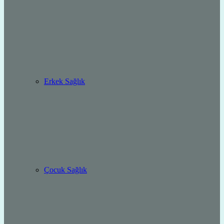
Erkek Sağlık
Çocuk Sağlık