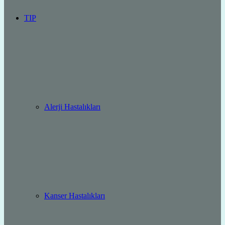
TIP
Alerji Hastalıkları
Kanser Hastalıkları