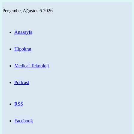
Perşembe, Ağustos 6 2026
Anasayfa
Hipokrat
Medical Teknoloji
Podcast
RSS
Facebook