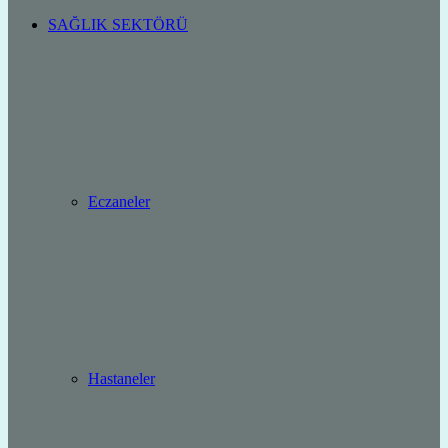
SAĞLIK SEKTÖRÜ
Eczaneler
Hastaneler