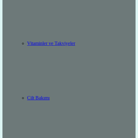
Vitaminler ve Takviyeler
Cilt Bakımı