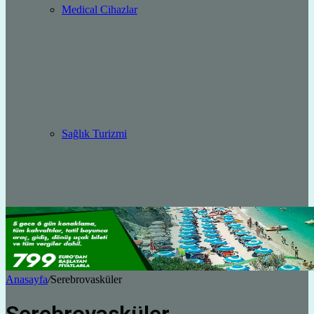
Medical Cihazlar
Sağlık Turizmi
Anasayfa
/
Serebrovasküler