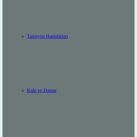
Tansiyon Hastalıkları
Kalp ve Damar