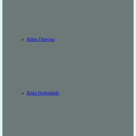
Bilim Dünyası
İklim Değişikliği