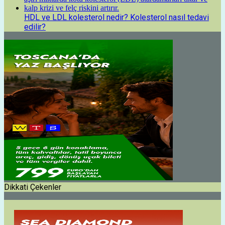
HDL ve LDL kolesterol nedir? Kolesterol nasıl tedavi
edilir?
Dikkati Çekenler