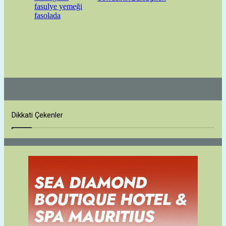
Dikkati Çekenler