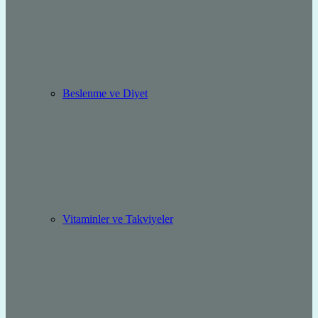
Beslenme ve Diyet
Vitaminler ve Takviyeler