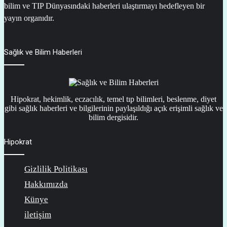
bilim ve TIP Dünyasındaki haberleri ulaştırmayı hedefleyen bir
yayın organıdır.
Sağlık ve Bilim Haberleri
Hipokrat, hekimlik, eczacılık, temel tıp bilimleri, beslenme, diyet
gibi sağlık haberleri ve bilgilerinin paylaşıldığı açık erişimli sağlık ve
bilim dergisidir.
Hipokrat
Gizlilik Politikası
Hakkımızda
Künye
iletişim