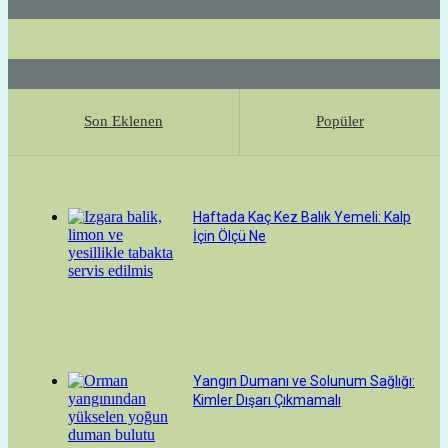
Son Eklenen
Popüler
Haftada Kaç Kez Balık Yemeli: Kalp
İçin Ölçü Ne
Yangın Dumanı ve Solunum Sağlığı:
Kimler Dışarı Çıkmamalı