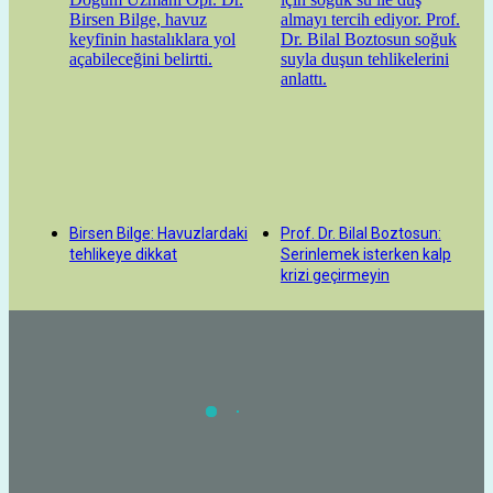
Birsen Bilge: Havuzlardaki
Prof. Dr. Bilal Boztosun:
tehlikeye dikkat
Serinlemek isterken kalp
krizi geçirmeyin