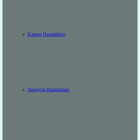
Kanser Hastalıkları
Tansiyon Hastalıkları