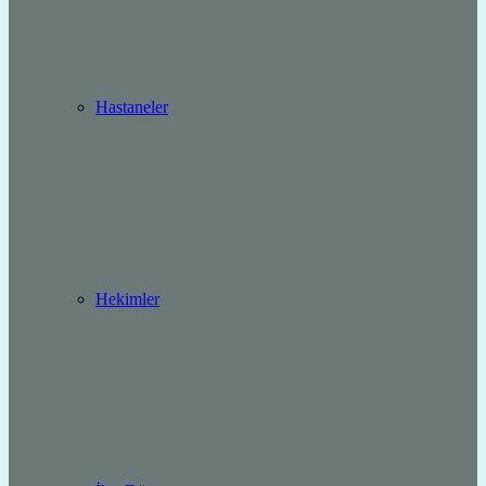
Hastaneler
Hekimler