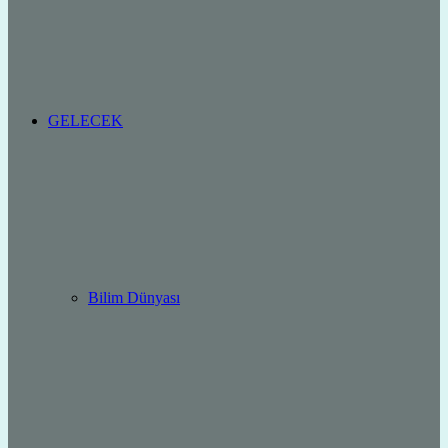
GELECEK
Bilim Dünyası