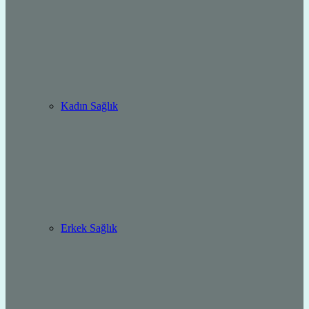
Kadın Sağlık
Erkek Sağlık