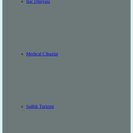
İlaç Dünyası
Medical Cihazlar
Sağlık Turizmi