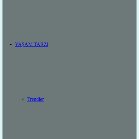
YAŞAM TARZI
Trendler