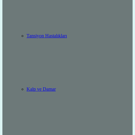
Tansiyon Hastalıkları
Kalp ve Damar