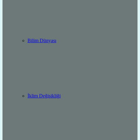
Bilim Dünyası
İklim Değişikliği