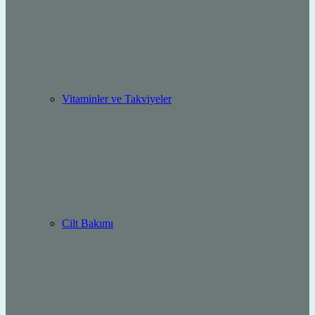
Vitaminler ve Takviyeler
Cilt Bakımı