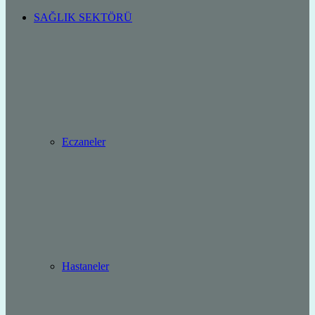
SAĞLIK SEKTÖRÜ
Eczaneler
Hastaneler