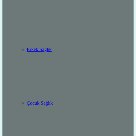
Erkek Sağlık
Çocuk Sağlık