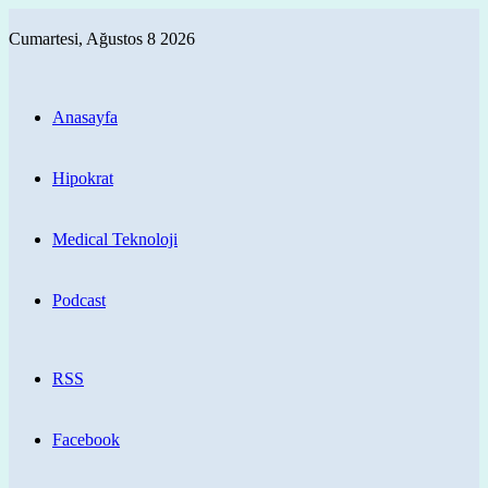
Cumartesi, Ağustos 8 2026
Anasayfa
Hipokrat
Medical Teknoloji
Podcast
RSS
Facebook