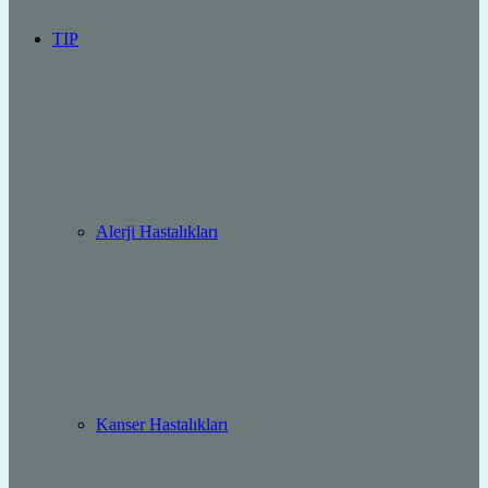
TIP
Alerji Hastalıkları
Kanser Hastalıkları