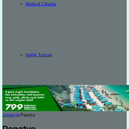
Medical Cihazlar
Sağlık Turizmi
Anasayfa
/
Papatya