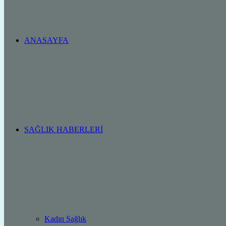
ANASAYFA
SAĞLIK HABERLERI
Kadın Sağlık