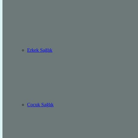
Erkek Sağlık
Çocuk Sağlık