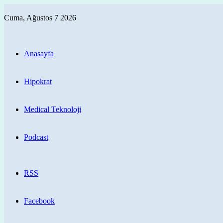
Cuma, Ağustos 7 2026
Anasayfa
Hipokrat
Medical Teknoloji
Podcast
RSS
Facebook