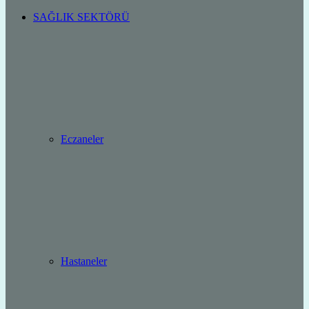
SAĞLIK SEKTÖRÜ
Eczaneler
Hastaneler