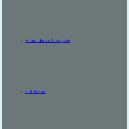
Vitaminler ve Takviyeler
Cilt Bakımı