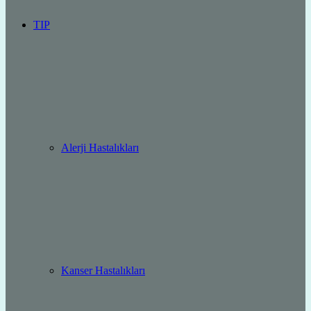
TIP
Alerji Hastalıkları
Kanser Hastalıkları