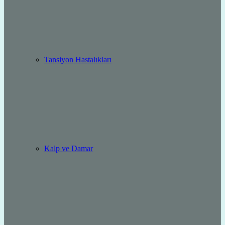
Tansiyon Hastalıkları
Kalp ve Damar