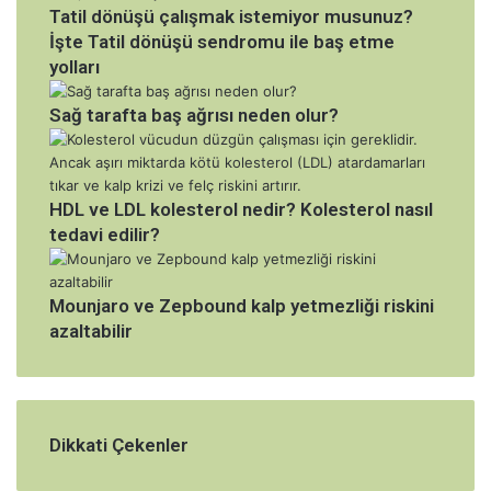
Tatil dönüşü çalışmak istemiyor musunuz?
İşte Tatil dönüşü sendromu ile baş etme
yolları
Sağ tarafta baş ağrısı neden olur?
HDL ve LDL kolesterol nedir? Kolesterol nasıl
tedavi edilir?
Mounjaro ve Zepbound kalp yetmezliği riskini
azaltabilir
Dikkati Çekenler