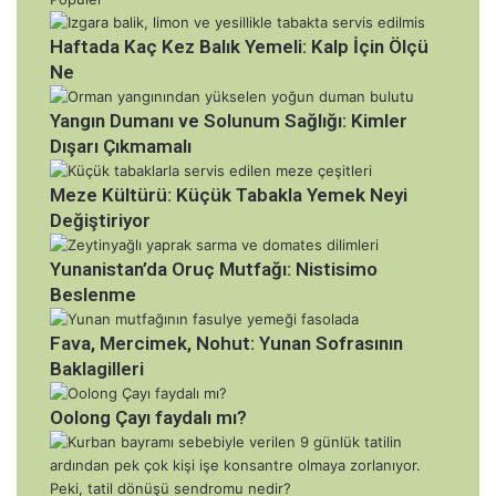
Haftada Kaç Kez Balık Yemeli: Kalp İçin Ölçü
Ne
Yangın Dumanı ve Solunum Sağlığı: Kimler
Dışarı Çıkmamalı
Meze Kültürü: Küçük Tabakla Yemek Neyi
Değiştiriyor
Yunanistan’da Oruç Mutfağı: Nistisimo
Beslenme
Fava, Mercimek, Nohut: Yunan Sofrasının
Baklagilleri
Oolong Çayı faydalı mı?