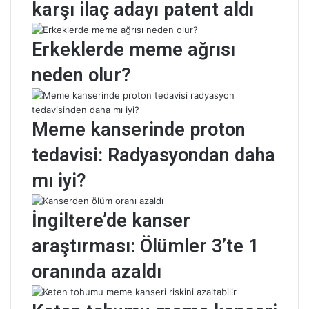
karşı ilaç adayı patent aldı
Erkeklerde meme ağrısı
neden olur?
Meme kanserinde proton
tedavisi: Radyasyondan daha
mı iyi?
İngiltere’de kanser
araştırması: Ölümler 3’te 1
oranında azaldı