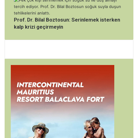
Prof. Dr. Bilal Boztosun: Serinlemek isterken
kalp krizi geçirmeyin