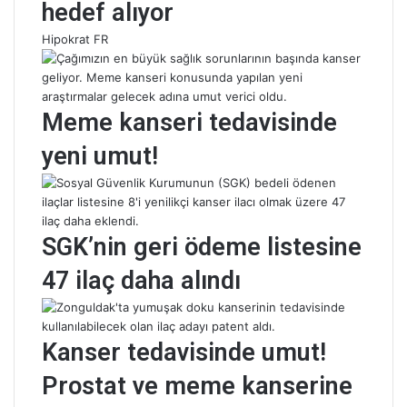
hedef alıyor
Hipokrat FR
Meme kanseri tedavisinde
yeni umut!
SGK’nin geri ödeme listesine
47 ilaç daha alındı
Kanser tedavisinde umut!
Prostat ve meme kanserine