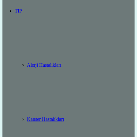
TIP
Alerji Hastalıkları
Kanser Hastalıkları