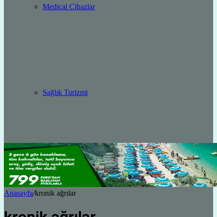
Medical Cihazlar
Sağlık Turizmi
Anasayfa
/
kronik ağrılar