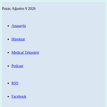
Pazar, Ağustos 9 2026
Anasayfa
Hipokrat
Medical Teknoloji
Podcast
RSS
Facebook