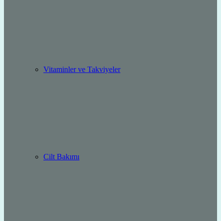
Vitaminler ve Takviyeler
Cilt Bakımı