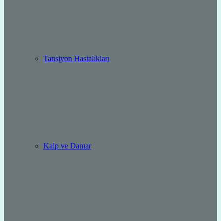
Tansiyon Hastalıkları
Kalp ve Damar