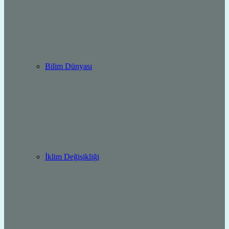
Bilim Dünyası
İklim Değişikliği