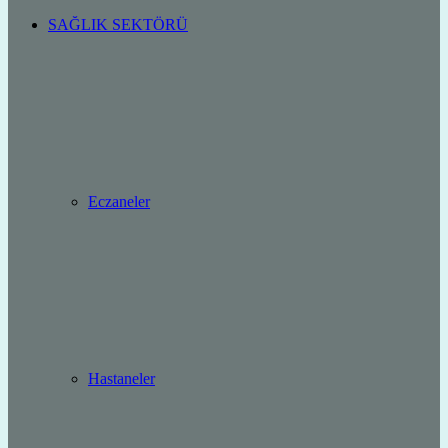
SAĞLIK SEKTÖRÜ
Eczaneler
Hastaneler