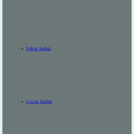
Erkek Sağlık
Çocuk Sağlık