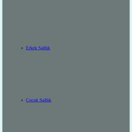
Erkek Sağlık
Çocuk Sağlık