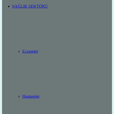
SAĞLIK SEKTÖRÜ
Eczaneler
Hastaneler