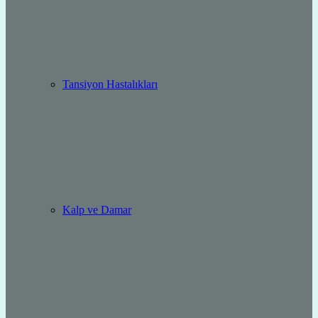
Tansiyon Hastalıkları
Kalp ve Damar