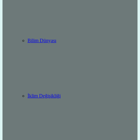
Bilim Dünyası
İklim Değişikliği