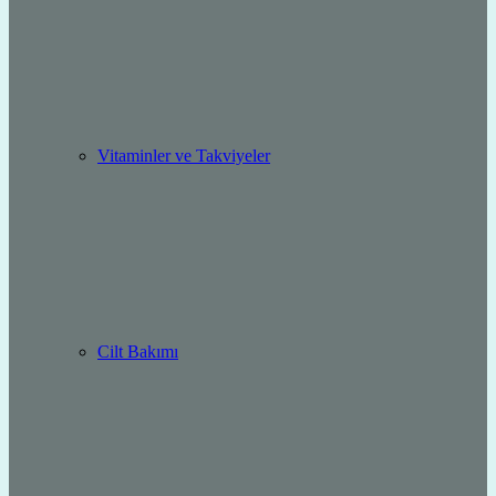
Vitaminler ve Takviyeler
Cilt Bakımı