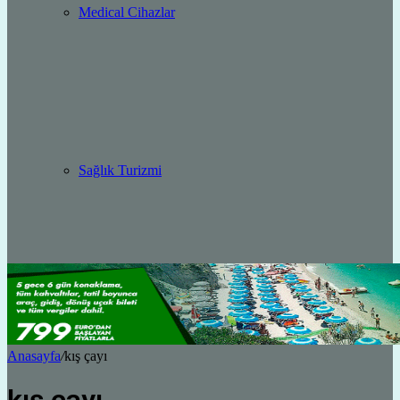
Medical Cihazlar
Sağlık Turizmi
Anasayfa
/
kış çayı