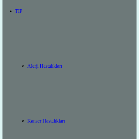
TIP
Alerji Hastalıkları
Kanser Hastalıkları