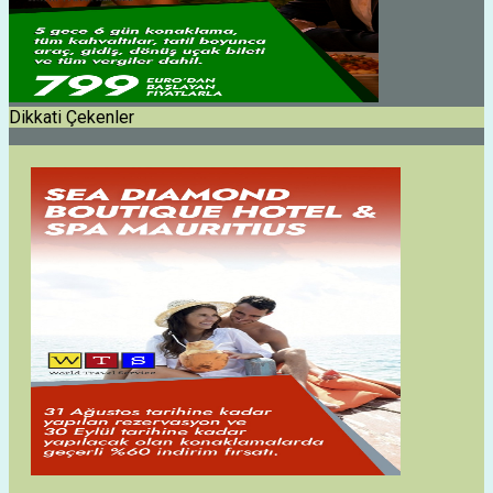
Dikkati Çekenler