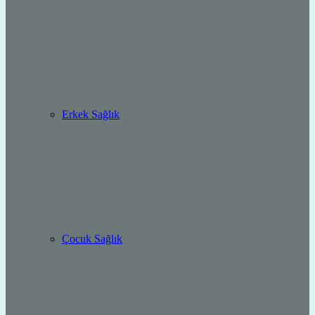
Erkek Sağlık
Çocuk Sağlık