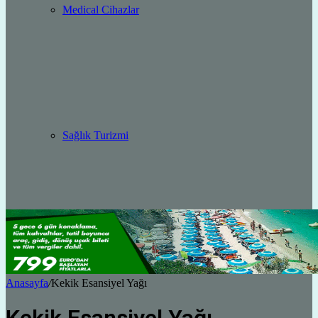
Medical Cihazlar
Sağlık Turizmi
Anasayfa
/
Kekik Esansiyel Yağı