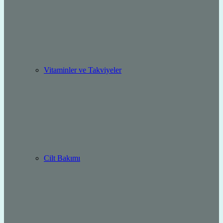
Vitaminler ve Takviyeler
Cilt Bakımı