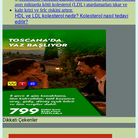
HDL ve LDL kolesterol nedir? Kolesterol nasıl tedavi
edilir?
Dikkati Çekenler