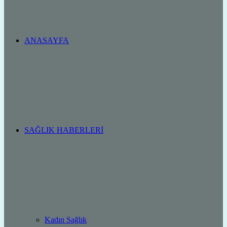
ANASAYFA
SAĞLIK HABERLERI
Kadın Sağlık