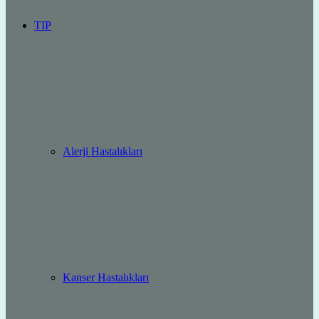
TIP
Alerji Hastalıkları
Kanser Hastalıkları