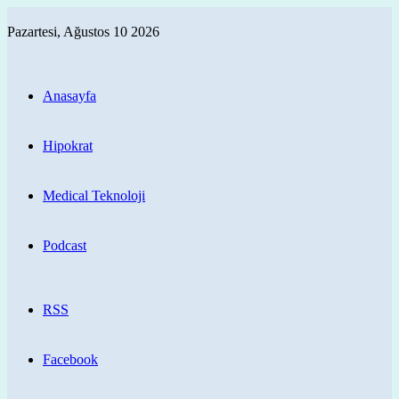
Pazartesi, Ağustos 10 2026
Anasayfa
Hipokrat
Medical Teknoloji
Podcast
RSS
Facebook