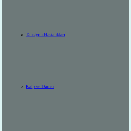
Tansiyon Hastalıkları
Kalp ve Damar