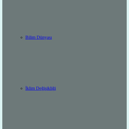
Bilim Dünyası
İklim Değişikliği