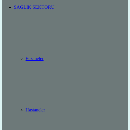
SAĞLIK SEKTÖRÜ
Eczaneler
Hastaneler