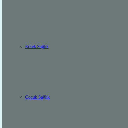
Erkek Sağlık
Çocuk Sağlık