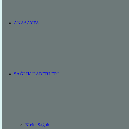
ANASAYFA
SAĞLIK HABERLERI
Kadın Sağlık