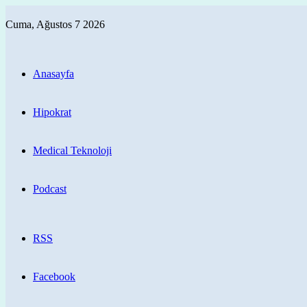
Cuma, Ağustos 7 2026
Anasayfa
Hipokrat
Medical Teknoloji
Podcast
RSS
Facebook