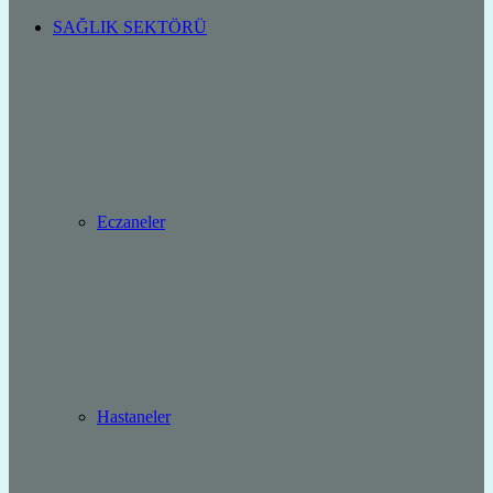
SAĞLIK SEKTÖRÜ
Eczaneler
Hastaneler