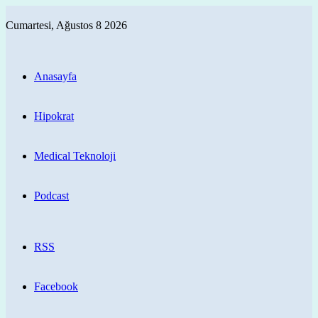
Cumartesi, Ağustos 8 2026
Anasayfa
Hipokrat
Medical Teknoloji
Podcast
RSS
Facebook