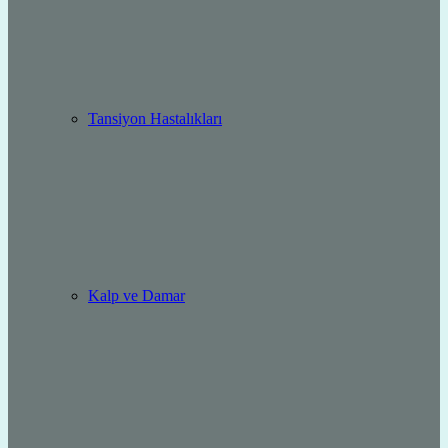
Tansiyon Hastalıkları
Kalp ve Damar