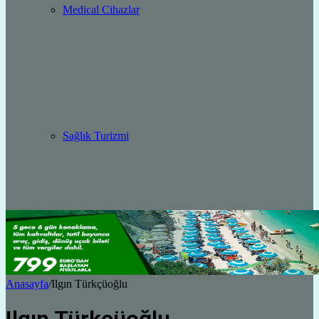
Medical Cihazlar
Sağlık Turizmi
Anasayfa
/
Ilgın Türkçüoğlu