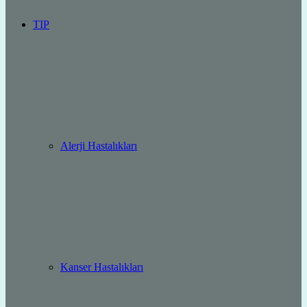
TIP
Alerji Hastalıkları
Kanser Hastalıkları