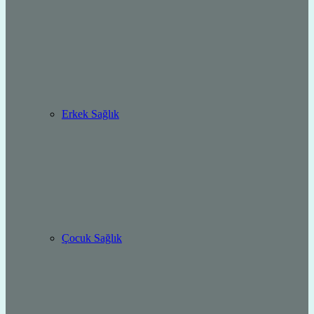
Erkek Sağlık
Çocuk Sağlık