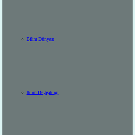
Bilim Dünyası
İklim Değişikliği