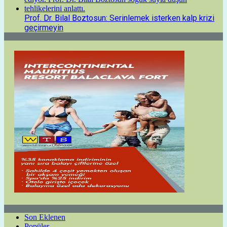
Prof. Dr. Bilal Boztosun: Serinlemek isterken kalp krizi
geçirmeyin
Son Eklenen
Popüler