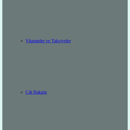
Vitaminler ve Takviyeler
Cilt Bakımı