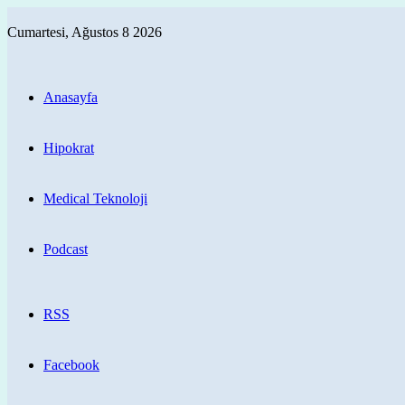
Cumartesi, Ağustos 8 2026
Anasayfa
Hipokrat
Medical Teknoloji
Podcast
RSS
Facebook