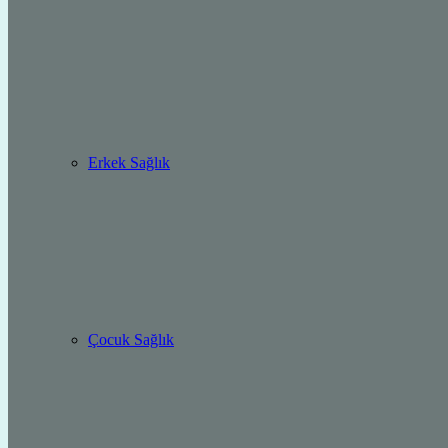
Erkek Sağlık
Çocuk Sağlık