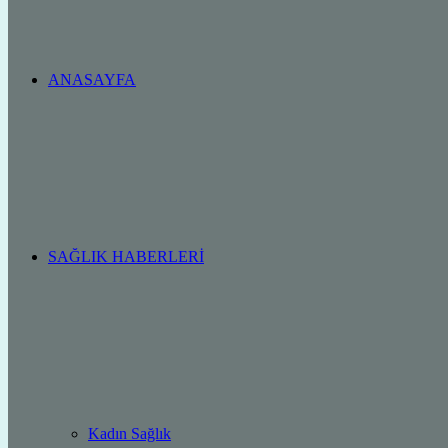
ANASAYFA
SAĞLIK HABERLERI
Kadın Sağlık