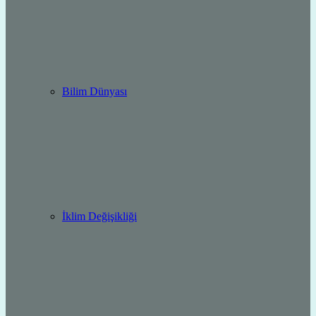
Bilim Dünyası
İklim Değişikliği