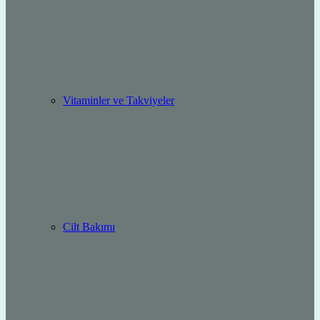
Vitaminler ve Takviyeler
Cilt Bakımı