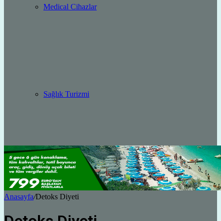
Medical Cihazlar
Sağlık Turizmi
Anasayfa
/
Detoks Diyeti