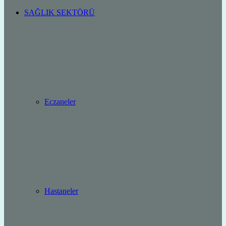
SAĞLIK SEKTÖRÜ
Eczaneler
Hastaneler