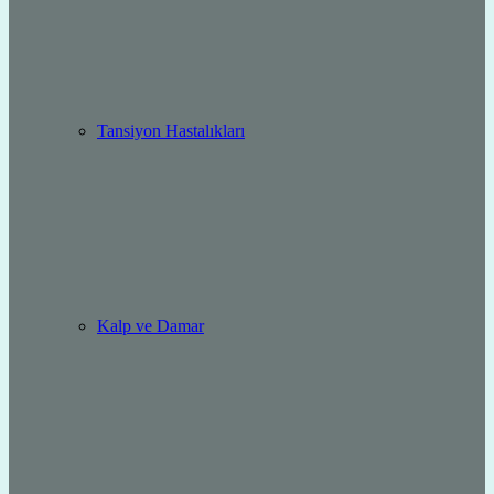
Tansiyon Hastalıkları
Kalp ve Damar