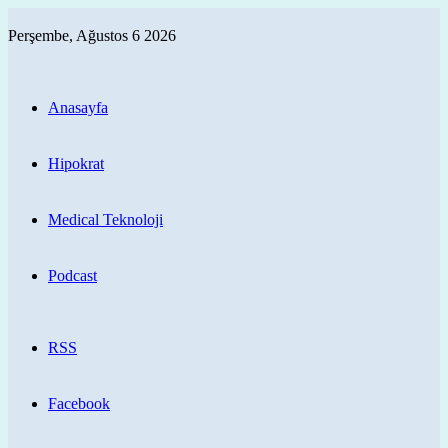
Perşembe, Ağustos 6 2026
Anasayfa
Hipokrat
Medical Teknoloji
Podcast
RSS
Facebook