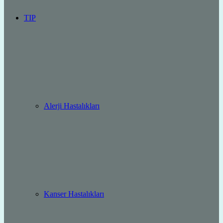
TIP
Alerji Hastalıkları
Kanser Hastalıkları