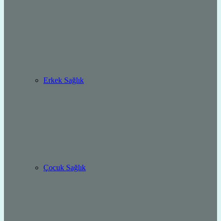
Erkek Sağlık
Çocuk Sağlık