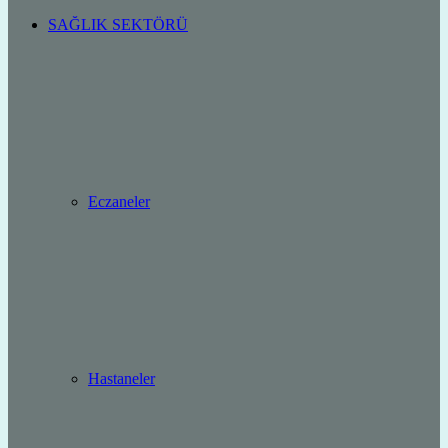
SAĞLIK SEKTÖRÜ
Eczaneler
Hastaneler