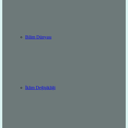
Bilim Dünyası
İklim Değişikliği