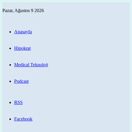
Pazar, Ağustos 9 2026
Anasayfa
Hipokrat
Medical Teknoloji
Podcast
RSS
Facebook