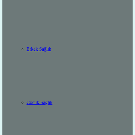
Erkek Sağlık
Çocuk Sağlık