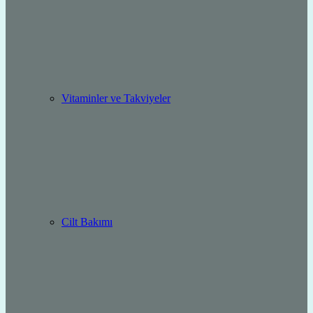
Vitaminler ve Takviyeler
Cilt Bakımı