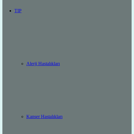
TIP
Alerji Hastalıkları
Kanser Hastalıkları