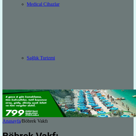
Medical Cihazlar
Sağlık Turizmi
Anasayfa
/
Böbrek Vakfı