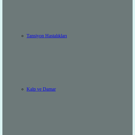
Tansiyon Hastalıkları
Kalp ve Damar