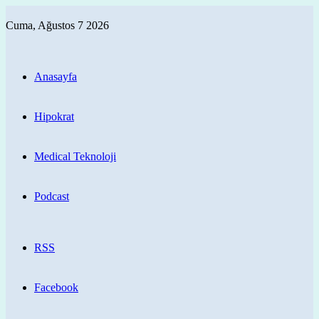
Cuma, Ağustos 7 2026
Anasayfa
Hipokrat
Medical Teknoloji
Podcast
RSS
Facebook