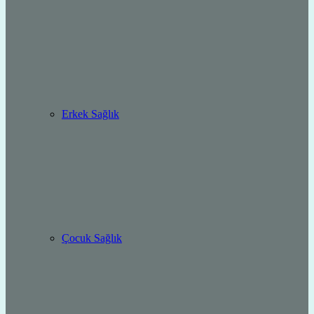
Erkek Sağlık
Çocuk Sağlık