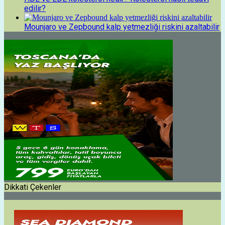
edilir?
Mounjaro ve Zepbound kalp yetmezliği riskini azaltabilir
Dikkati Çekenler