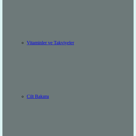
Vitaminler ve Takviyeler
Cilt Bakımı