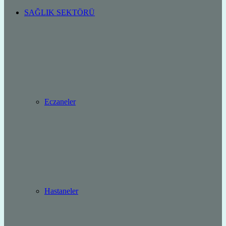
SAĞLIK SEKTÖRÜ
Eczaneler
Hastaneler