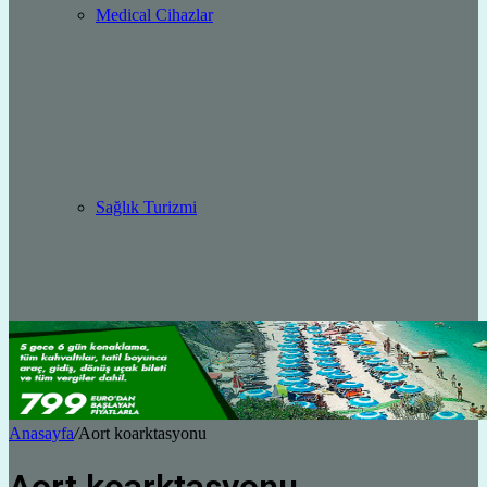
Medical Cihazlar
Sağlık Turizmi
Anasayfa
/
Aort koarktasyonu