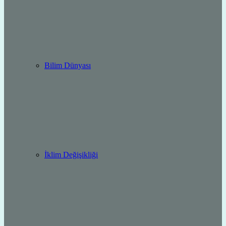
Bilim Dünyası
İklim Değişikliği