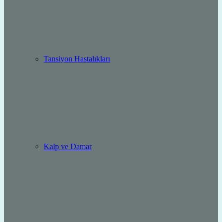
Tansiyon Hastalıkları
Kalp ve Damar