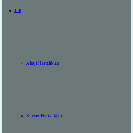
TIP
Alerji Hastalıkları
Kanser Hastalıkları