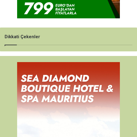
Dikkati Çekenler