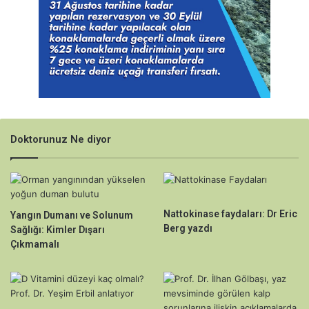
Doktorunuz Ne diyor
Nattokinase faydaları: Dr Eric
Yangın Dumanı ve Solunum
Berg yazdı
Sağlığı: Kimler Dışarı
Çıkmamalı