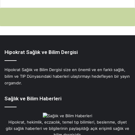
Hipokrat Sağlık ve Bilim Dergisi
Hipokrat Sağlık ve Bilim Dergisi size en önemli ve en farklı sağlık,
bilim ve TIP Dünyasındaki haberleri ulaştırmayı hedefleyen bir yayın
organıdır.
Sağlık ve Bilim Haberleri
Hipokrat, hekimlik, eczacılık, temel tıp bilimleri, beslenme, diyet
gibi sağlık haberleri ve bilgilerinin paylaşıldığı açık erişimli sağlık ve
bilim dergisidir.