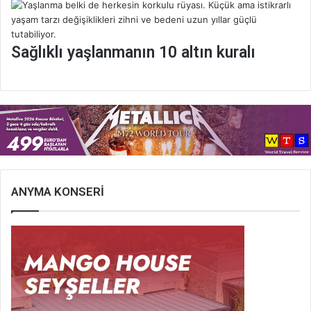
Sağlıklı yaşlanmanın 10 altın kuralı
ANYMA KONSERİ