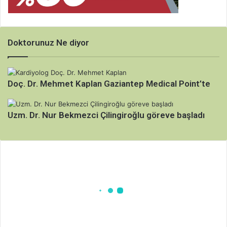
Doktorunuz Ne diyor
Doç. Dr. Mehmet Kaplan Gaziantep Medical Point’te
Uzm. Dr. Nur Bekmezci Çilingiroğlu göreve başladı