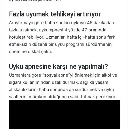
Fazla uyumak tehlikeyi artırıyor
Araştırmaya göre hafta sonları uykuyu 45 dakikadan
fazla uzatmak, uyku apnesini yüzde 47 oranında
kötüleştirebiliyor. Uzmanlar, hafta içi–hafta sonu fark
etmeksizin düzenli bir uyku programı sürdürmenin
önemine dikkat çekti.
Uyku apnesine karşı ne yapılmalı?
Uzmanlara göre “sosyal apne”yi önlemek için alkol ve
sigara kullanımından uzak durmak, sağlıklı yaşam
alışkanlıklarını hafta sonunda da sürdürmek ve uyku
saatlerini mümkün olduğunca sabit tutmak gerekiyor.