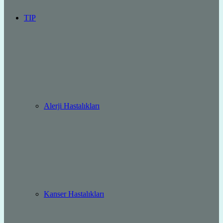
TIP
Alerji Hastalıkları
Kanser Hastalıkları