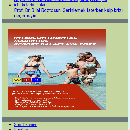
Prof. Dr. Bilal Boztosun: Serinlemek isterken kalp krizi
geçirmeyin
Son Eklenen
Popüler