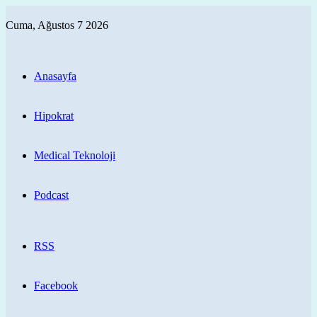
Cuma, Ağustos 7 2026
Anasayfa
Hipokrat
Medical Teknoloji
Podcast
RSS
Facebook