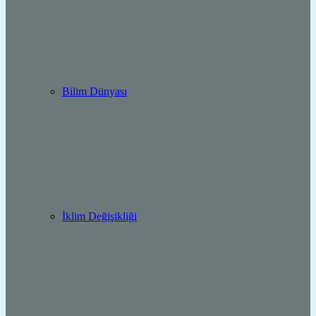
Bilim Dünyası
İklim Değişikliği