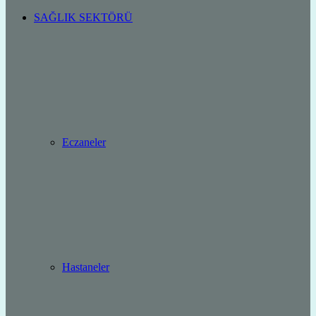
SAĞLIK SEKTÖRÜ
Eczaneler
Hastaneler