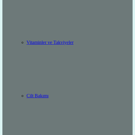
Vitaminler ve Takviyeler
Cilt Bakımı