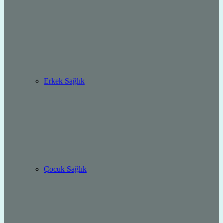
Erkek Sağlık
Çocuk Sağlık