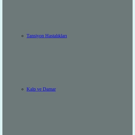
Tansiyon Hastalıkları
Kalp ve Damar