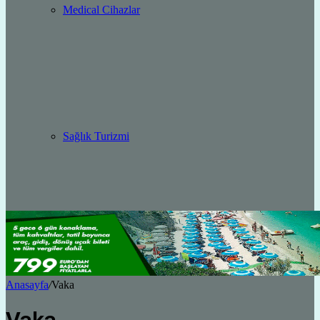
Medical Cihazlar
Sağlık Turizmi
Anasayfa
/
Vaka