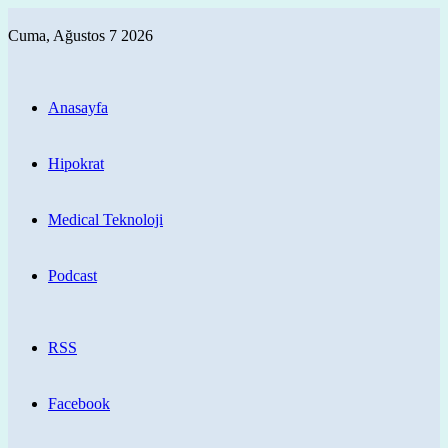
Cuma, Ağustos 7 2026
Anasayfa
Hipokrat
Medical Teknoloji
Podcast
RSS
Facebook