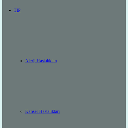
TIP
Alerji Hastalıkları
Kanser Hastalıkları