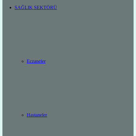
SAĞLIK SEKTÖRÜ
Eczaneler
Hastaneler