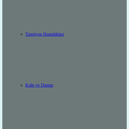
Tansiyon Hastalıkları
Kalp ve Damar