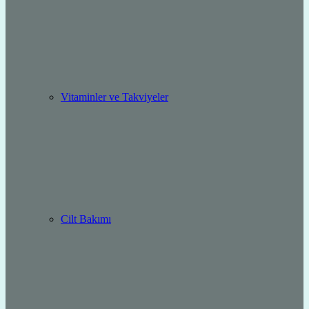
Vitaminler ve Takviyeler
Cilt Bakımı