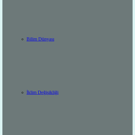
Bilim Dünyası
İklim Değişikliği