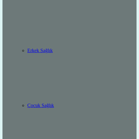
Erkek Sağlık
Çocuk Sağlık